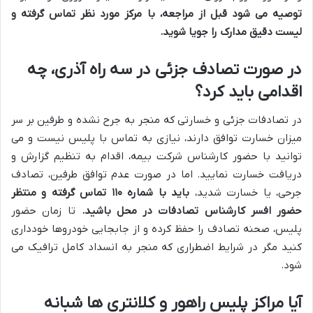
توصیه می شود قبل از مراجعه، با مرکز مورد نظر تماس گرفته و
لیست دقیق مدارک را جویا شوید.
در صورت تصادف جزئی در سه راه آذری، چه
اقدامی باید کرد؟
در تصادفات جزئی و خسارتی که منجر به جرح نشده و طرفین بر سر
میزان خسارت توافق دارند، نیازی به تماس با پلیس نیست و می
توانید با حضور کارشناس شرکت بیمه، اقدام به تنظیم گزارش و
دریافت خسارت نمایید. اما در صورت عدم توافق طرفین، تصادف
جرحی، یا خسارت شدید،
باید با شماره ۱۱۰ تماس گرفته و منتظر
حضور افسر کارشناس تصادفات در محل باشید.
تا زمان حضور
پلیس، صحنه تصادف را حفظ کرده و از جابجایی خودروها خودداری
کنید مگر در شرایط اضطراری که منجر به انسداد کامل ترافیک می
شود.
آیا مراکز پلیس راهور و کلانتری ها شبانه