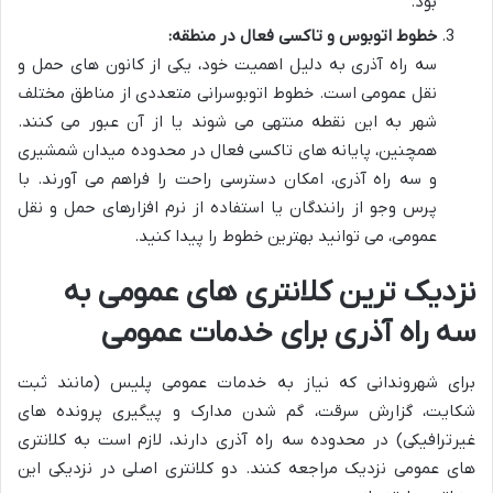
بود.
خطوط اتوبوس و تاکسی فعال در منطقه:
سه راه آذری به دلیل اهمیت خود، یکی از کانون های حمل و
نقل عمومی است. خطوط اتوبوسرانی متعددی از مناطق مختلف
شهر به این نقطه منتهی می شوند یا از آن عبور می کنند.
همچنین، پایانه های تاکسی فعال در محدوده میدان شمشیری
و سه راه آذری، امکان دسترسی راحت را فراهم می آورند. با
پرس وجو از رانندگان یا استفاده از نرم افزارهای حمل و نقل
عمومی، می توانید بهترین خطوط را پیدا کنید.
نزدیک ترین کلانتری های عمومی به
سه راه آذری برای خدمات عمومی
برای شهروندانی که نیاز به خدمات عمومی پلیس (مانند ثبت
شکایت، گزارش سرقت، گم شدن مدارک و پیگیری پرونده های
غیرترافیکی) در محدوده سه راه آذری دارند، لازم است به کلانتری
های عمومی نزدیک مراجعه کنند. دو کلانتری اصلی در نزدیکی این