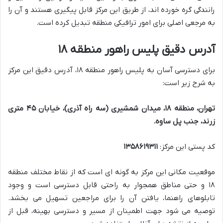
رانندگی گره خورده اند، از طریق این مرکز قابل پیگیری هستند و آن را
به مرجعی اصلی برای امور ترافیکی منطقه تبدیل کرده است.
آدرس دقیق پلیس راهور منطقه ۱۸
برای دسترسی آسان به پلیس راهور منطقه ۱۸، آدرس دقیق این مرکز
به شرح زیر است:
تهران، منطقه ۱۸، میدان شمشیری (سه راه آذری)، خیابان ۴۵ متری
زرند، جنب پل ساوه.
کد پستی این مرکز:
۱۳۵۸۶۱۹۳۱۱
موقعیت مکانی این مرکز به گونه ای است که از نقاط مختلف منطقه
۱۸ و حتی مناطق همجوار به راحتی قابل دسترسی است و وجود
تابلوهای راهنما، یافتن آن را برای مراجعین تسهیل می بخشد.
توصیه می شود جهت اطمینان از مسیر و دسترسی بهینه، قبل از