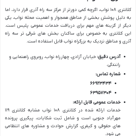
کلانتری ۱۰۸ نواب، اگرچه کمی دورتر از مرکز سه راه آذری قرار دارد، اما
به دلیل پوشش بخشی از مناطق همجوار و اهمیت محله نواب، یکی
دیگر از گزینه های مهم برای دریافت خدمات عمومی پلیس است.
این کلانتری به خصوص برای ساکنان بخش های شرقی تر سه راه
آذری و مناطق نزدیک به بزرگراه نواب قابل استفاده است.
آدرس دقیق:
خیابان آزادی، چهارراه نواب، روبروی راهنمایی و
رانندگی.
شماره تماس:
۶۶۹۲۳۴۳۴
۶۳۹۵۷۳۰۴
خدمات عمومی قابل ارائه:
خدمات ارائه شده در کلانتری ۱۰۸ نواب مشابه کلانتری ۱۱۹
مهرآباد جنوبی است و شامل ثبت شکایات، پیگیری پرونده
های حقوقی و کیفری، گزارش حوادث و مشاوره های انتظامی
می شود.