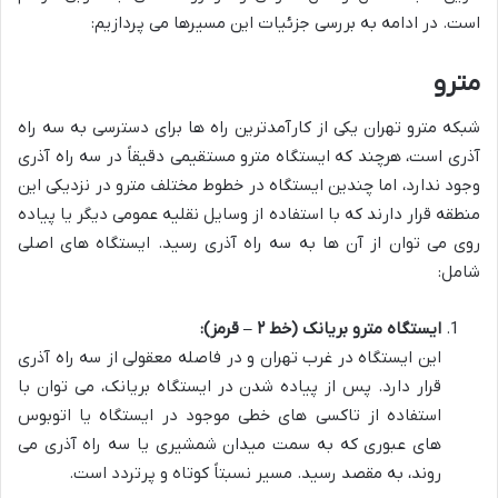
است. در ادامه به بررسی جزئیات این مسیرها می پردازیم:
مترو
شبکه مترو تهران یکی از کارآمدترین راه ها برای دسترسی به سه راه
آذری است، هرچند که ایستگاه مترو مستقیمی دقیقاً در سه راه آذری
وجود ندارد، اما چندین ایستگاه در خطوط مختلف مترو در نزدیکی این
منطقه قرار دارند که با استفاده از وسایل نقلیه عمومی دیگر یا پیاده
روی می توان از آن ها به سه راه آذری رسید. ایستگاه های اصلی
شامل:
ایستگاه مترو بریانک (خط ۲ – قرمز):
این ایستگاه در غرب تهران و در فاصله معقولی از سه راه آذری
قرار دارد. پس از پیاده شدن در ایستگاه بریانک، می توان با
استفاده از تاکسی های خطی موجود در ایستگاه یا اتوبوس
های عبوری که به سمت میدان شمشیری یا سه راه آذری می
روند، به مقصد رسید. مسیر نسبتاً کوتاه و پرتردد است.