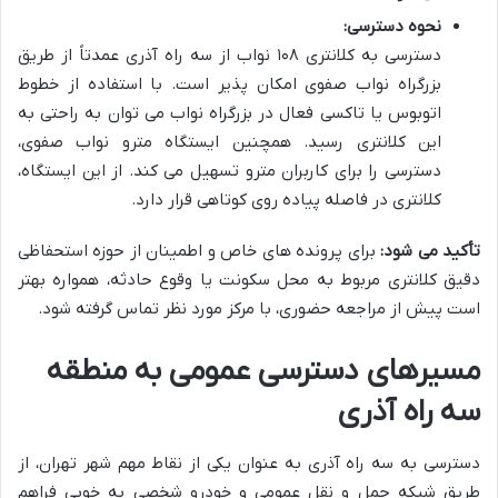
نحوه دسترسی:
دسترسی به کلانتری ۱۰۸ نواب از سه راه آذری عمدتاً از طریق
بزرگراه نواب صفوی امکان پذیر است. با استفاده از خطوط
اتوبوس یا تاکسی فعال در بزرگراه نواب می توان به راحتی به
این کلانتری رسید. همچنین ایستگاه مترو نواب صفوی،
دسترسی را برای کاربران مترو تسهیل می کند. از این ایستگاه،
کلانتری در فاصله پیاده روی کوتاهی قرار دارد.
تأکید می شود:
برای پرونده های خاص و اطمینان از حوزه استحفاظی
دقیق کلانتری مربوط به محل سکونت یا وقوع حادثه، همواره بهتر
است پیش از مراجعه حضوری، با مرکز مورد نظر تماس گرفته شود.
مسیرهای دسترسی عمومی به منطقه
سه راه آذری
دسترسی به سه راه آذری به عنوان یکی از نقاط مهم شهر تهران، از
طریق شبکه حمل و نقل عمومی و خودرو شخصی به خوبی فراهم