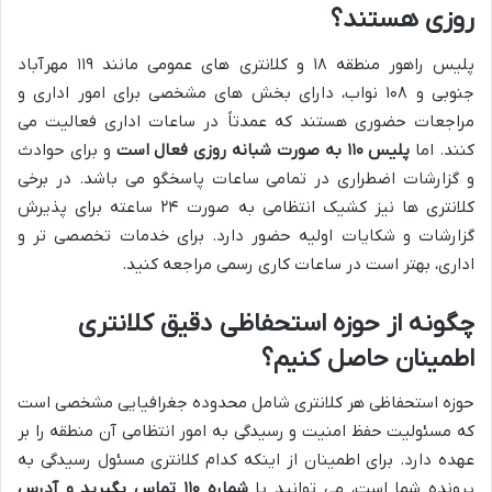
روزی هستند؟
پلیس راهور منطقه ۱۸ و کلانتری های عمومی مانند ۱۱۹ مهرآباد
جنوبی و ۱۰۸ نواب، دارای بخش های مشخصی برای امور اداری و
مراجعات حضوری هستند که عمدتاً در ساعات اداری فعالیت می
کنند. اما
پلیس ۱۱۰ به صورت شبانه روزی فعال است
و برای حوادث
و گزارشات اضطراری در تمامی ساعات پاسخگو می باشد. در برخی
کلانتری ها نیز کشیک انتظامی به صورت ۲۴ ساعته برای پذیرش
گزارشات و شکایات اولیه حضور دارد. برای خدمات تخصصی تر و
اداری، بهتر است در ساعات کاری رسمی مراجعه کنید.
چگونه از حوزه استحفاظی دقیق کلانتری
اطمینان حاصل کنیم؟
حوزه استحفاظی هر کلانتری شامل محدوده جغرافیایی مشخصی است
که مسئولیت حفظ امنیت و رسیدگی به امور انتظامی آن منطقه را بر
عهده دارد. برای اطمینان از اینکه کدام کلانتری مسئول رسیدگی به
پرونده شما است، می توانید با
شماره ۱۱۰ تماس بگیرید و آدرس