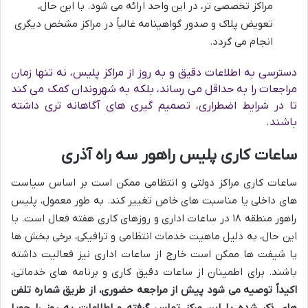
مراکز تخصصی تر، در این واحد ارائه می شود. با این حال،
تعویض پلاک و صدور گواهینامه غالباً در مراکز مشخص دیگری
انجام می گردد.
دسترسی به اطلاعات دقیق و به روز از مراکز پلیس، نه تنها زمان
مراجعات را به حداقل می رساند، بلکه به شهروندان کمک می کند
تا در شرایط اضطراری، تصمیم گیری های آگاهانه تری داشته
باشند.
ساعات کاری پلیس راهور سه راه آذری
ساعات کاری مراکز دولتی و انتظامی ممکن است بر اساس سیاست
های داخلی یا مناسبت های خاص تغییر کند. به طور معمول، پلیس
راهور منطقه ۱۸ در ساعات اداری و روزهای کاری هفته فعال است. با
این حال، به دلیل ماهیت خدمات انتظامی و ترافیکی، برخی بخش ها
یا شیفت ها ممکن است خارج از ساعات اداری نیز فعالیت داشته
باشند. برای اطمینان از ساعات دقیق کاری و برنامه های خدماتی،
اکیداً توصیه می شود پیش از مراجعه حضوری، از طریق شماره تلفن