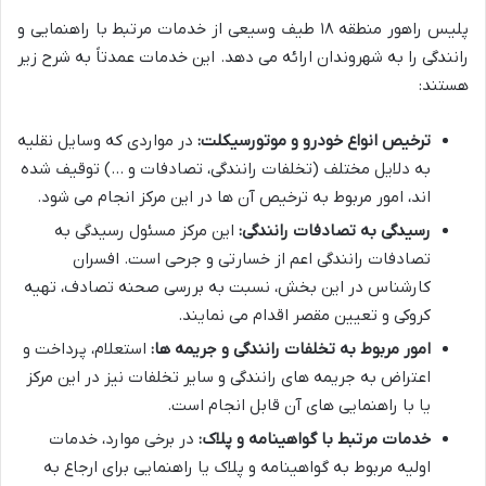
پلیس راهور منطقه ۱۸ طیف وسیعی از خدمات مرتبط با راهنمایی و
رانندگی را به شهروندان ارائه می دهد. این خدمات عمدتاً به شرح زیر
هستند:
ترخیص انواع خودرو و موتورسیکلت:
در مواردی که وسایل نقلیه
به دلایل مختلف (تخلفات رانندگی، تصادفات و …) توقیف شده
اند، امور مربوط به ترخیص آن ها در این مرکز انجام می شود.
رسیدگی به تصادفات رانندگی:
این مرکز مسئول رسیدگی به
تصادفات رانندگی اعم از خسارتی و جرحی است. افسران
کارشناس در این بخش، نسبت به بررسی صحنه تصادف، تهیه
کروکی و تعیین مقصر اقدام می نمایند.
امور مربوط به تخلفات رانندگی و جریمه ها:
استعلام، پرداخت و
اعتراض به جریمه های رانندگی و سایر تخلفات نیز در این مرکز
یا با راهنمایی های آن قابل انجام است.
خدمات مرتبط با گواهینامه و پلاک:
در برخی موارد، خدمات
اولیه مربوط به گواهینامه و پلاک یا راهنمایی برای ارجاع به