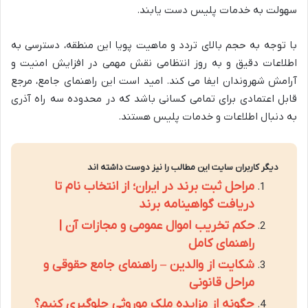
سهولت به خدمات پلیس دست یابند.
با توجه به حجم بالای تردد و ماهیت پویا این منطقه، دسترسی به
اطلاعات دقیق و به روز انتظامی نقش مهمی در افزایش امنیت و
آرامش شهروندان ایفا می کند. امید است این راهنمای جامع، مرجع
قابل اعتمادی برای تمامی کسانی باشد که در محدوده سه راه آذری
به دنبال اطلاعات و خدمات پلیس هستند.
دیگر کاربران سایت این مطالب را نیز دوست داشته اند
مراحل ثبت برند در ایران؛ از انتخاب نام تا
دریافت گواهینامه برند
حکم تخریب اموال عمومی و مجازات آن |
راهنمای کامل
شکایت از والدین – راهنمای جامع حقوقی و
مراحل قانونی
چگونه از مزایده ملک موروثی جلوگیری کنیم؟