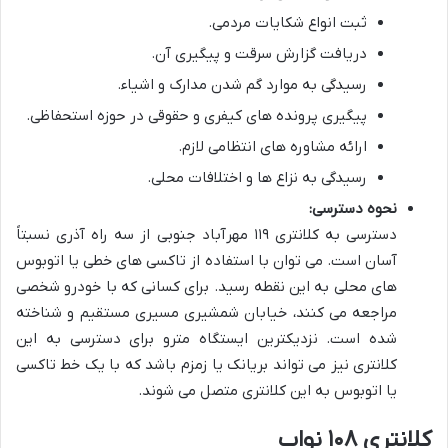
ثبت انواع شکایات مردمی.
دریافت گزارش سرقت و پیگیری آن.
رسیدگی به موارد گم شدن مدارک و اشیاء.
پیگیری پرونده های کیفری و حقوقی در حوزه استحفاظی.
ارائه مشاوره های انتظامی لازم.
رسیدگی به نزاع ها و اختلافات محلی.
نحوه دسترسی:
دسترسی به کلانتری ۱۱۹ مهرآباد جنوبی از سه راه آذری نسبتاً
آسان است. می توان با استفاده از تاکسی های خطی یا اتوبوس
های محلی به این نقطه رسید. برای کسانی که با خودرو شخصی
مراجعه می کنند، خیابان شمشیری مسیری مستقیم و شناخته
شده است. نزدیکترین ایستگاه مترو برای دسترسی به این
کلانتری نیز می تواند بریانک یا زمزم باشد که با یک خط تاکسی
یا اتوبوس به این کلانتری متصل می شوند.
کلانتری ۱۰۸ نواب