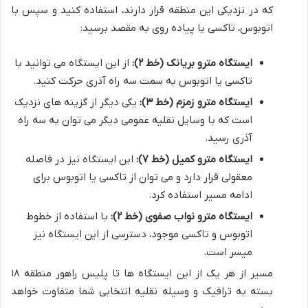
که در نزدیکی این منطقه قرار دارند، استفاده کنید و سپس با
اتوبوس، تاکسی یا پیاده روی به مقصد برسید:
ایستگاه مترو بریانک (خط ۲):
از این ایستگاه می توانید با
تاکسی یا اتوبوس به سمت سه راه آذری حرکت کنید.
ایستگاه مترو زمزم (خط ۳):
یکی دیگر از گزینه های نزدیک
است که با وسایل نقلیه عمومی دیگر می توان به سه راه
آذری رسید.
ایستگاه مترو کمیل (خط ۷):
این ایستگاه نیز در فاصله
معقولی قرار دارد و می توان از تاکسی یا اتوبوس برای
ادامه مسیر استفاده کرد.
ایستگاه مترو نواب صفوی (خط ۲):
با استفاده از خطوط
اتوبوس و تاکسی موجود، دسترسی از این ایستگاه نیز
میسر است.
مسیر از هر یک از این ایستگاه ها تا پلیس راهور منطقه ۱۸
بسته به ترافیک و وسیله نقلیه انتخابی شما متفاوت خواهد