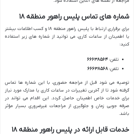
مراجعه از نقشه های آنلاین استفاده شود.
شماره های تماس پلیس راهور منطقه ۱۸
برای برقراری ارتباط با پلیس راهور منطقه ۱۸ و کسب اطلاعات بیشتر
یا اطمینان از ساعات کاری، می توانید از شماره های زیر استفاده
کنید:
تلفن:
۶۶۶۳۸۵۶۴
تلفن:
۶۶۶۳۸۵۶۸
توصیه می شود قبل از مراجعه حضوری، با این شماره ها تماس
گرفته شود تا از آخرین تغییرات در ساعات کاری یا مدارک مورد نیاز
برای خدمات خاص اطمینان حاصل گردد. این اقدام می تواند در
صرفه جویی زمان و جلوگیری از مراجعات غیرضروری بسیار مؤثر
باشد.
خدمات قابل ارائه در پلیس راهور منطقه ۱۸