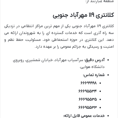
منطقه عبارتند از:
کلانتری ۱۱۹ مهرآباد جنوبی
کلانتری ۱۱۹ مهرآباد جنوبی یکی از مهم ترین مراکز انتظامی در نزدیکی
سه راه آذری است که خدمات گسترده ای را به شهروندان ارائه می
دهد. این کلانتری در حوزه استحفاظی خود، مسئولیت حفظ نظم و
امنیت و رسیدگی به جرائم عمومی را بر عهده دارد.
آدرس دقیق:
سرآسیاب مهرآباد، خیابان شمشیری، روبروی
دانشگاه هوایی.
شماره تماس:
۶۶۶۹۹۹۹۸
۶۶۶۹۵۵۳۴
۶۶۶۹۵۵۳۵
۶۶۶۹۵۵۳۳
خدمات عمومی قابل ارائه: