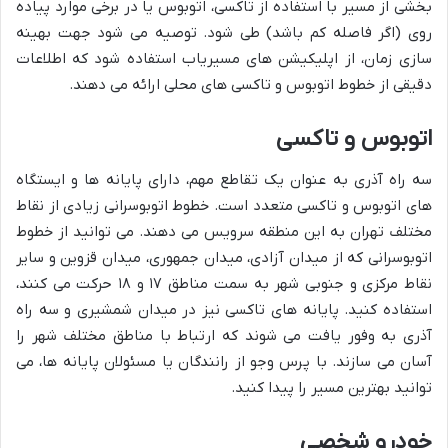
بخشی از مسیر با استفاده از تاکسی، اتوبوس یا در برخی موارد پیاده
روی (اگر فاصله کم باشد) طی شود. توصیه می شود جهت بهینه
سازی زمان، از اپلیکیشن های مسیریاب استفاده شود که اطلاعات
دقیقی از خطوط اتوبوس و تاکسی های محلی ارائه می دهند.
اتوبوس و تاکسی
سه راه آذری به عنوان یک تقاطع مهم، دارای پایانه ها و ایستگاه
های اتوبوس و تاکسی متعدد است. خطوط اتوبوسرانی زیادی از نقاط
مختلف تهران به این منطقه سرویس می دهند. می توانید از خطوط
اتوبوسرانی که از میدان آزادی، میدان جمهوری، میدان قزوین و سایر
نقاط مرکزی و جنوبی شهر به سمت مناطق ۱۷ و ۱۸ حرکت می کنند،
استفاده کنید. پایانه های تاکسی نیز در میدان شمشیری و سه راه
آذری به وفور یافت می شوند که ارتباط با مناطق مختلف شهر را
آسان می سازند. با پرس وجو از رانندگان یا مسئولان پایانه ها، می
توانید بهترین مسیر را پیدا کنید.
خودرو شخصی