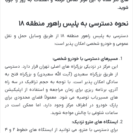
های ذکر شده با این مرکز تماس گرفته و اطلاعات به روز را جویا
شوید.
نحوه دسترسی به پلیس راهور منطقه ۱۸
دسترسی به پلیس راهور منطقه ۱۸ از طریق وسایل حمل و نقل
عمومی و خودرو شخصی امکان پذیر است:
مسیرهای دسترسی با خودرو شخصی:
این مرکز در نزدیکی بزرگراه های اصلی تهران قرار دارد. دسترسی
از طریق بزرگراه سعیدی (آیت الله سعیدی) و بزرگراه فتح به
سادگی امکان پذیر است. با توجه به حجم ترافیک در سه راه
آذری، برنامه ریزی برای زمان مراجعه و استفاده از اپلیکیشن
های مسیریاب توصیه می شود. معمولاً فضای محدودی برای
پارک خودرو در اطراف مرکز وجود دارد، اما ممکن است در
ساعات شلوغی با چالش مواجه شوید.
ایستگاه های مترو نزدیک:
برای دسترسی با مترو، می توانید از ایستگاه های خطوط ۲ و ۴