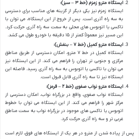
ایستگاه مترو زمزم (خط ۳ – سبز):
ایستگاه زمزم نیز یکی دیگر از گزینه های مناسب برای دسترسی
به سه راه آذری است. پس از خروج از این ایستگاه، می توان با
تاکسی یا اتوبوس های محلی به سمت سه راه آذری حرکت کرد.
این مسیر نیز معمولاً کمتر از ۱۵ دقیقه با خودرو طول می کشد.
ایستگاه مترو کمیل (خط ۷ – بنفش):
ایستگاه کمیل در خط ۷ مترو، امکان دسترسی از طریق مناطق
مرکزی و جنوبی تر تهران را فراهم می کند. از این ایستگاه نیز
می توان با تاکسی یا اتوبوس به سه راه آذری رسید. فاصله این
ایستگاه نیز تا سه راه آذری قابل قبول است.
ایستگاه مترو نواب صفوی (خط ۲ – قرمز):
ایستگاه نواب صفوی، واقع در بزرگراه نواب، امکان دسترسی از
مرکز شهر را فراهم می کند. از این ایستگاه می توان با خطوط
اتوبوس یا تاکسی های موجود در بزرگراه نواب به سمت مناطق
غربی تر و سه راه آذری حرکت کرد.
پس از پیاده شدن از مترو در هر یک از ایستگاه های فوق، لازم است