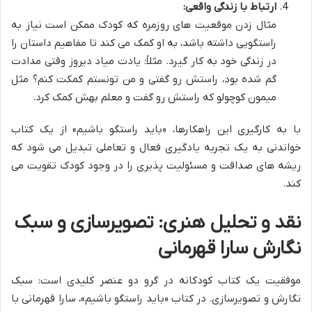
ارتباط با زندگی واقعی:
مثال زدن موقعیت های روزمره که کودک ممکن است نیاز به
راستگویی داشته باشد، به او کمک می کند تا مفاهیم داستان را
در زندگی خود به کار گیرد. مثلاً: یادت میاد دیروز وقتی مدادت
گم شده بود، راستش رو گفتی و من تونستم کمکت کنم؟ مثل
میمون کوچولو که راستش رو گفت و معلم بهش کمک کرد.
با به کارگیری این راهکارها، «باید راستگو باشیم» از یک کتاب
خواندنی به یک تجربه یادگیری فعال و تعاملی تبدیل می شود که
ریشه های صداقت و مسئولیت پذیری را در وجود کودک تقویت می
کند.
نقد و تحلیل هنری: تصویرسازی و سبک
نگارش سارا قهرمانی
موفقیت یک کتاب کودکانه در گرو دو عنصر کلیدی است: سبک
نگارش و تصویرسازی. در کتاب «باید راستگو باشیم»، سارا قهرمانی با