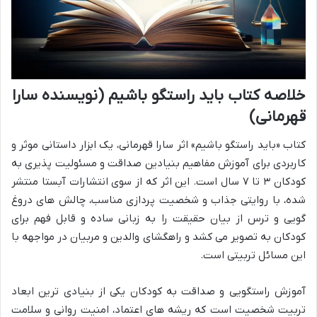
خلاصه کتاب باید راستگو باشیم (نویسنده سارا
قهرمانی)
کتاب «باید راستگو باشیم» اثر سارا قهرمانی، یک ابزار داستانی موثر و
کاربردی برای آموزش مفاهیم بنیادین صداقت و مسئولیت پذیری به
کودکان ۳ تا ۷ سال است. این اثر که از سوی انتشارات آبستا منتشر
شده، با روایتی جذاب و شخصیت پردازی مناسب، چالش های دروغ
گویی و ترس از بیان حقیقت را به زبانی ساده و قابل فهم برای
کودکان به تصویر می کشد و راهگشای والدین و مربیان در مواجهه با
این مسائل تربیتی است.
آموزش راستگویی و صداقت به کودکان یکی از بنیادی ترین ابعاد
تربیت شخصیت است که ریشه های اعتماد، امنیت روانی و سلامت