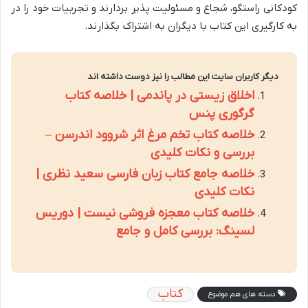
کودکانی راستگو، شجاع و مسئولیت پذیر بردارند و تجربیات خود را در
به کارگیری این کتاب با دیگران به اشتراک بگذارند.
دیگر کاربران سایت این مطالب را نیز دوست داشته اند
اخلاق زیستی در پاندمی | خلاصه کتاب
گرگوری پنس
خلاصه کتاب تخم مرغ اثر شروود اندرسن –
بررسی و نکات کلیدی
خلاصه جامع کتاب زبان فارسی سعید نظری |
نکات کلیدی
خلاصه کتاب معجزه فروشی نیست | دوریس
لسینگ: بررسی کامل و جامع
کتاب
دسته های هم موضوع