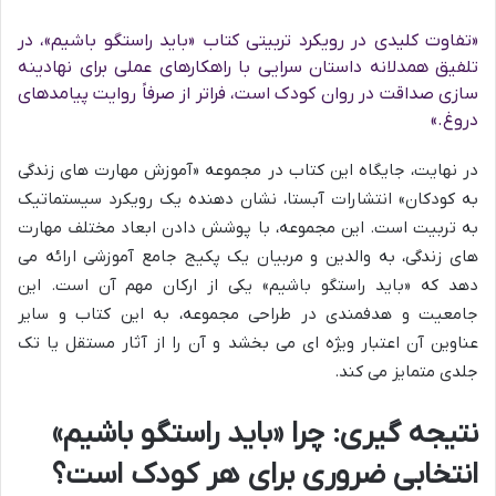
«تفاوت کلیدی در رویکرد تربیتی کتاب «باید راستگو باشیم»، در
تلفیق همدلانه داستان سرایی با راهکارهای عملی برای نهادینه
سازی صداقت در روان کودک است، فراتر از صرفاً روایت پیامدهای
دروغ.»
در نهایت، جایگاه این کتاب در مجموعه «آموزش مهارت های زندگی
به کودکان» انتشارات آبستا، نشان دهنده یک رویکرد سیستماتیک
به تربیت است. این مجموعه، با پوشش دادن ابعاد مختلف مهارت
های زندگی، به والدین و مربیان یک پکیج جامع آموزشی ارائه می
دهد که «باید راستگو باشیم» یکی از ارکان مهم آن است. این
جامعیت و هدفمندی در طراحی مجموعه، به این کتاب و سایر
عناوین آن اعتبار ویژه ای می بخشد و آن را از آثار مستقل یا تک
جلدی متمایز می کند.
نتیجه گیری: چرا «باید راستگو باشیم»
انتخابی ضروری برای هر کودک است؟