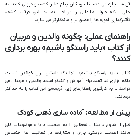
آن ها اجازه می دهد تا خودشان پیام ها را کشف و درونی کنند، به
جای اینکه صرفاً اطلاعاتی را دریافت نمایند. این فرآیند کشف،
تأثیرگذاری آموزه ها را عمیق تر و ماندگارتر می سازد.
راهنمای عملی: چگونه والدین و مربیان
از کتاب «باید راستگو باشیم» بهره برداری
کنند؟
کتاب «باید راستگو باشیم» تنها یک داستان برای خواندن نیست،
بلکه ابزاری قدرتمند برای آموزش و گفتگو است. والدین و مربیان می
توانند با به کارگیری راهکارهای زیر، اثربخشی این کتاب را به حداکثر
برسانند:
پیش از مطالعه: آماده سازی ذهنی کودک
قبل از شروع داستان، لحظاتی را به صحبت درباره موضوعات کلی
مانند اهمیت دوستی، بازی و مشارکت در فعالیت ها اختصاص