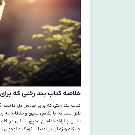
خلاصه کتاب بند رختی که برا
کتاب بند رختی که برای خودش دل داشت اثری
طنز است که با نگاهی عمیق و خلاقانه به زن
جایگاه ویژه ای در ادبیات کودک و نوجوان ایر