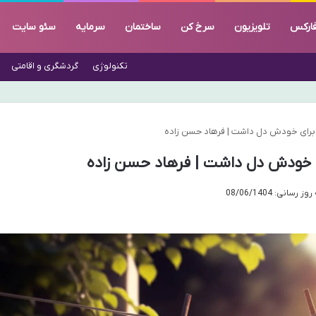
ارکس
تلویزیون
سرخ کن
ساختمان
سرمایه
سئو سایت
تکنولوژی
گردشگری و اقامتی
 برای خودش دل داشت | فرهاد حسن زاده
ی خودش دل داشت | فرهاد حسن زاده
رسانی: 08/06/1404