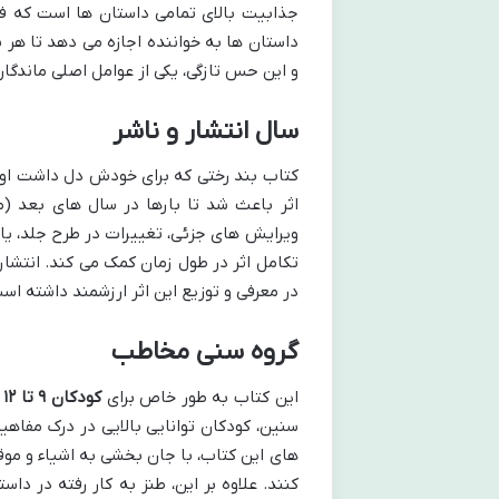
جذابیت بالای تمامی داستان ها است که فارغ
داستان ها به خواننده اجازه می دهد تا هر 
و این حس تازگی، یکی از عوامل اصلی ماندگ
سال انتشار و ناشر
کتاب بند رختی که برای خودش دل داشت اولین بار 
ویرایش های جزئی، تغییرات در طرح جلد، یا 
تکامل اثر در طول زمان کمک می کند. انتش
در معرفی و توزیع این اثر ارزشمند داشته اس
گروه سنی مخاطب
این کتاب به طور خاص برای
کودکان ۹ تا ۱۲ سال
سنین، کودکان توانایی بالایی در درک مفاهی
های این کتاب، با جان بخشی به اشیاء و مو
کنند. علاوه بر این، طنز به کار رفته در د