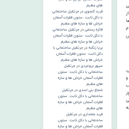
ی
های عظیم
فرید گنجوی
در
جرثقیل ساختمانی
ز
با دکل ثابت : ستون فقرات آسمان
ا
خراش ها و سازه های عظیم
م
فائزه رستمی
در
جرثقیل ساختمانی
ن
با دکل ثابت : ستون فقرات آسمان
خراش ها و سازه های عظیم
پریا زنگنه
در
جرثقیل ساختمانی با
دکل ثابت : ستون فقرات آسمان
خراش ها و سازه های عظیم
سپهر بروجردی
در
جرثقیل
،
ساختمانی با دکل ثابت : ستون
و
فقرات آسمان خراش ها و سازه
های عظیم
ب
شجاع بنی اسدی
در
جرثقیل
ز
ساختمانی با دکل ثابت : ستون
ی
فقرات آسمان خراش ها و سازه
ه
های عظیم
فربد علمداری
در
جرثقیل
ساختمانی با دکل ثابت : ستون
فقرات آسمان خراش ها و سازه