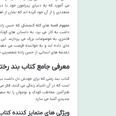
می آموزد که به دنیای پیرامون خود با دیدی
متعددی را از آن خود کرده اند که نشان از ا
مفهوم قصه های کله گنجشکی که حسن زاده ب
داشت به کار می برد، به داستان های کوتاهی
فانتزی، به موضوعات بزرگ می پردازند. این 
جای داده اند و به خواننده فرصت می دهند ت
دغدغه های انسانی، از حسن زاده شخصیتی ب
معرفی جامع کتاب بند رخ
کتاب بند رختی که برای خودش دل داشت بی
است که در آن اشیاء، زندگی می کنند، فکر می 
طنزآمیز، مخاطب کودک و نوجوان را به سفری
جدیدی آشنا می سازد.
ویژگی های متمایز کننده کتاب