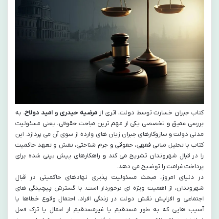
کتاب جبران خسارت توسط دولت، اثری از
مرضیه حیدری
و
امید دولاح
، به
بررسی عمیق و تخصصی یکی از مهم ترین مباحث حقوقی، یعنی مسئولیت
مدنی دولت و سازوکارهای جبران زیان های وارده از سوی آن می پردازد. این
کتاب با تحلیل مبانی فقهی، حقوقی و جرم شناختی، نقش و تعهد حاکمیت
را در قبال شهروندان تشریح می کند و راهکارهای پیش بینی شده برای
پرداخت غرامت را توضیح می دهد.
در دنیای امروز، مبحث مسئولیت پذیری نهادهای حاکمیتی در قبال
شهروندان، از اهمیت ویژه ای برخوردار است. با گسترش پیچیدگی های
اجتماعی و افزایش نقش دولت در زندگی افراد، احتمال وقوع خطاها یا
آسیب هایی که به طور مستقیم یا غیرمستقیم از اعمال یا ترک فعل