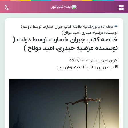
منو
تغی
مجله نادیاتور
/
کتاب
/
خلاصه کتاب جبران خسارت توسط دولت (
نویسنده مرضیه حیدری، امید دولاح )
خلاصه کتاب جبران خسارت توسط دولت (
نویسنده مرضیه حیدری، امید دولاح )
آخرین به روز رسانی: 22/03/1404
خواندن این مطلب 16 دقیقه زمان میبرد