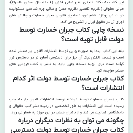
این کتاب به نکات کلیدی نظیر مبانی فقهی (قاعده طلّ، ضمان بالخراج)،
مبانی حقوقی (نظریه تقصیر، نظریه خطر) و مبانی جرم شناختی مسئولیت
دولت می پردازد. همچنین، مصادیق قانونی جبران خسارت و چالش های
اجرای آن در حقوق ایران را تشریح می کند.
نسخه چاپی کتاب جبران خسارت توسط
دولت قابل تهیه است؟
بله، این کتاب ابتدا به صورت چاپی توسط انتشارات قانون یار منتشر شده
است و نسخه الکترونیک آن نیز برای دسترسی آسان تر در دسترس قرار
گرفته است. برای تهیه نسخه چاپی باید به ناشر یا کتاب فروشی های
معتبر مراجعه کرد.
کتاب جبران خسارت توسط دولت اثر کدام
انتشارات است؟
کتاب «جبران خسارت توسط دولت» توسط انتشارات قانون یار به چاپ
رسیده است. این انتشارات به طور تخصصی در زمینه نشر کتب حقوقی و
دانشگاهی فعالیت می کند و از ناشران معتبر در این حوزه به شمار می رود.
چگونه می توان به نظرات دیگران درباره
کتاب جبران خسارت توسط دولت دسترسی