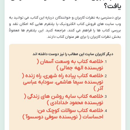
یافت؟
برای دسترسی به نظرات کاربران و خوانندگان درباره این کتاب، می توانید به
وب سایت های فروش کتاب الکترونیک یا پلتفرم هایی که امکان نقد و
بررسی کتاب ها را فراهم می کنند، مراجعه کنید. این پلتفرم ها معمولاً
بخش نظرات کاربران را برای هر عنوان کتاب دارند.
دیگر کاربران سایت این مطالب را نیز دوست داشته اند
خلاصه کتاب به وسعت آسمان (
نویسنده الهه جمالی )
خلاصه کتاب پیاده راه شهری، راه زنده (
نویسنده سیما هاشمی، سودابه عباسی
آذر )
خلاصه کتاب سایه روشن های زندگی (
نویسنده محمود خدادادی )
خلاصه کتاب سوالات کوچک من:
احساسات ( نویسنده سوفی دوسسوآ )