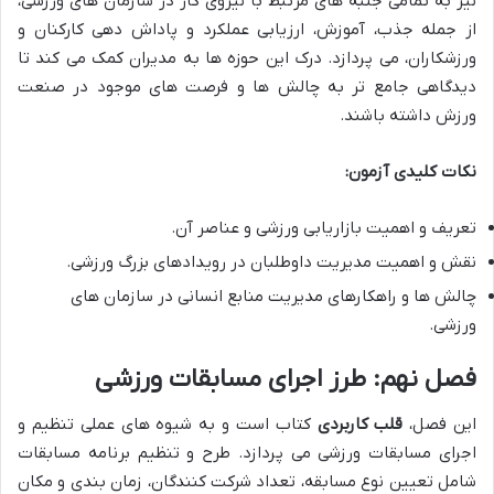
نیز به تمامی جنبه های مرتبط با نیروی کار در سازمان های ورزشی،
از جمله جذب، آموزش، ارزیابی عملکرد و پاداش دهی کارکنان و
ورزشکاران، می پردازد. درک این حوزه ها به مدیران کمک می کند تا
دیدگاهی جامع تر به چالش ها و فرصت های موجود در صنعت
ورزش داشته باشند.
نکات کلیدی آزمون:
تعریف و اهمیت بازاریابی ورزشی و عناصر آن.
نقش و اهمیت مدیریت داوطلبان در رویدادهای بزرگ ورزشی.
چالش ها و راهکارهای مدیریت منابع انسانی در سازمان های
ورزشی.
فصل نهم: طرز اجرای مسابقات ورزشی
این فصل،
قلب کاربردی
کتاب است و به شیوه های عملی تنظیم و
اجرای مسابقات ورزشی می پردازد. طرح و تنظیم برنامه مسابقات
شامل تعیین نوع مسابقه، تعداد شرکت کنندگان، زمان بندی و مکان