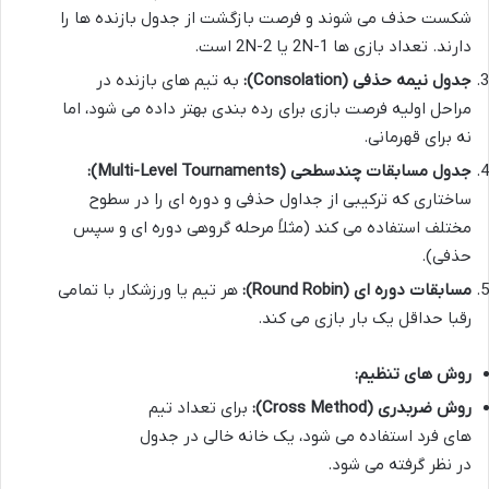
شکست حذف می شوند و فرصت بازگشت از جدول بازنده ها را
دارند. تعداد بازی ها 2N-1 یا 2N-2 است.
جدول نیمه حذفی (Consolation):
به تیم های بازنده در
مراحل اولیه فرصت بازی برای رده بندی بهتر داده می شود، اما
نه برای قهرمانی.
جدول مسابقات چندسطحی (Multi-Level Tournaments):
ساختاری که ترکیبی از جداول حذفی و دوره ای را در سطوح
مختلف استفاده می کند (مثلاً مرحله گروهی دوره ای و سپس
حذفی).
مسابقات دوره ای (Round Robin):
هر تیم یا ورزشکار با تمامی
رقبا حداقل یک بار بازی می کند.
روش های تنظیم:
روش ضربدری (Cross Method):
برای تعداد تیم
های فرد استفاده می شود، یک خانه خالی در جدول
در نظر گرفته می شود.