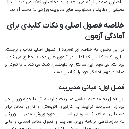
ساختاری منطقی ارائه می دهد و به مخاطبان کمک می کند تا درک
عمیقی از وظایف و مسئولیت های مدیریت ورزشی به دست آورند.
خلاصه فصول اصلی و نکات کلیدی برای
آمادگی آزمون
در این بخش، به خلاصه ای فشرده از فصول اصلی کتاب و برجسته
سازی نکات کلیدی که اغلب در آزمون های مختلف مطرح می شوند،
پرداخته می شود. این ساختار به داوطلبان کمک می کند تا با تمرکز بر
مباحث مهم، آمادگی خود را افزایش دهند.
فصل اول: مبانی مدیریت
این فصل به مفاهیم
اساسی
مدیریت و ارتباط آن با حوزه ورزش می
پردازد. مدیریت فرآیند به کارگیری اثربخش و کارای منابع برای
دستیابی به اهداف سازمانی است. در حوزه ورزش، مدیریت ورزشی
به سازماندهی، برنامه ریزی، هدایت و کنترل منابع انسانی و مالی