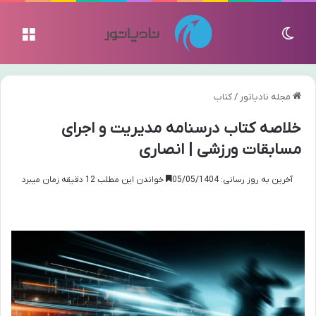
تغییر پوسته
منو
مجله نادیاتور
/
کتاب
خلاصه کتاب درسنامه مدیریت و اجرای
مسابقات ورزشی | انصاری
آخرین به روز رسانی: 05/05/1404
خواندن این مطلب 12 دقیقه زمان میبرد