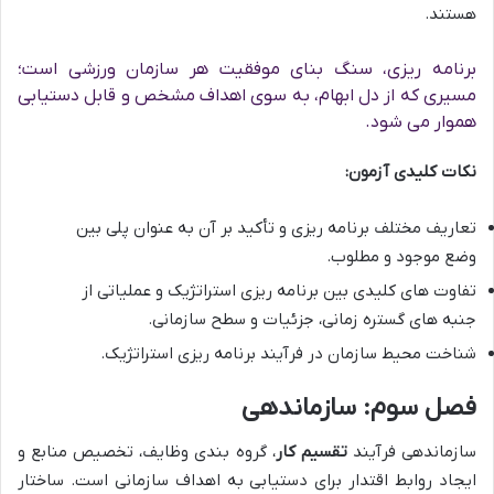
هستند.
برنامه ریزی، سنگ بنای موفقیت هر سازمان ورزشی است؛
مسیری که از دل ابهام، به سوی اهداف مشخص و قابل دستیابی
هموار می شود.
نکات کلیدی آزمون:
تعاریف مختلف برنامه ریزی و تأکید بر آن به عنوان پلی بین
وضع موجود و مطلوب.
تفاوت های کلیدی بین برنامه ریزی استراتژیک و عملیاتی از
جنبه های گستره زمانی، جزئیات و سطح سازمانی.
شناخت محیط سازمان در فرآیند برنامه ریزی استراتژیک.
فصل سوم: سازماندهی
سازماندهی فرآیند
تقسیم کار
، گروه بندی وظایف، تخصیص منابع و
ایجاد روابط اقتدار برای دستیابی به اهداف سازمانی است. ساختار