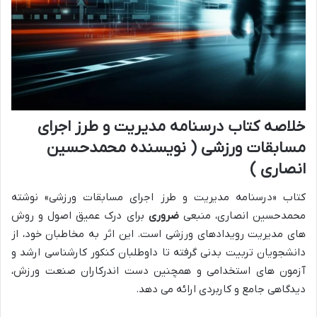
خلاصه کتاب درسنامه مدیریت و طرز اجرای
مسابقات ورزشی ( نویسنده محمدحسین
انصاری )
کتاب «درسنامه مدیریت و طرز اجرای مسابقات ورزشی» نوشته
محمدحسین انصاری، منبعی
ضروری
برای درک عمیق اصول و روش
های مدیریت رویدادهای ورزشی است. این اثر به مخاطبان خود، از
دانشجویان تربیت بدنی گرفته تا داوطلبان کنکور کارشناسی ارشد و
آزمون های استخدامی و همچنین دست اندرکاران صنعت ورزش،
دیدگاهی جامع و کاربردی ارائه می دهد.