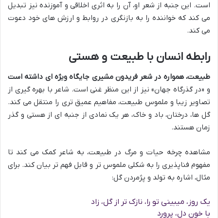
است. این جنبه از شعر او، آن را به اثری اخلاقی و آموزنده نیز تبدیل
می کند که خواننده را به بازنگری در روابط و ارزش های خود دعوت
می کند.
رابطه انسان با طبیعت و هستی
طبیعت، همواره در شعر فریدون مشیری جایگاه ویژه ای داشته است
و «در گذرگاه جهان» نیز از این منظر غنی است. شاعر با بهره گیری از
تصاویر زیبا و ملموس طبیعت، مفاهیم عمیق تری را منتقل می کند.
گل ها، درختان، باد و خاک، هر یک نمادی از جنبه ای از هستی و گذر
زمان هستند.
مشاهده چرخه حیات و مرگ در طبیعت، به شاعر کمک می کند تا
مفهوم فناپذیری را به شکلی ملموس تر و قابل فهم تر بیان کند. برای
مثال، اشاره به تولد و پژمردن گل:
یک روز، میبینی تو را، نازک تر از گل، زاد
با خون دل، پرورد