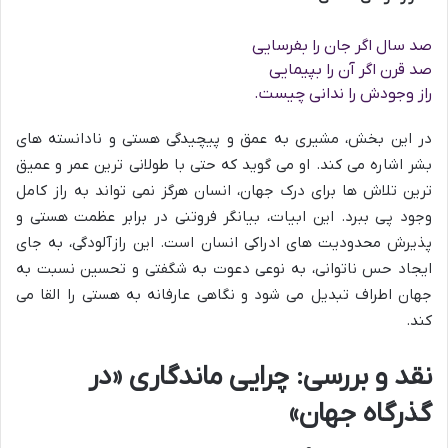
صد سال اگر جان را بفرسایی
صد قرن اگر آن را بپیمایی
راز وجودش را ندانی چیست.
در این بخش، مشیری به عمق و پیچیدگی هستی و نادانسته های
بشر اشاره می کند. او می گوید که حتی با طولانی ترین عمر و عمیق
ترین تلاش ها برای درک جهان، انسان هرگز نمی تواند به راز کامل
وجود پی ببرد. این ابیات، بیانگر فروتنی در برابر عظمت هستی و
پذیرش محدودیت های ادراکی انسان است. این رازآلودگی، به جای
ایجاد حس ناتوانی، به نوعی دعوت به شگفتی و تحسین نسبت به
جهان اطراف تبدیل می شود و نگاهی عارفانه به هستی را القا می
کند.
نقد و بررسی: چرایی ماندگاری «در
گذرگاه جهان»