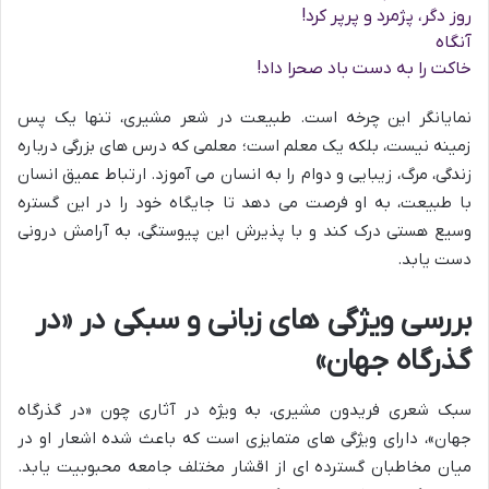
روز دگر، پژمرد و پرپر کرد!
آنگاه
خاکت را به دست باد صحرا داد!
نمایانگر این چرخه است. طبیعت در شعر مشیری، تنها یک پس
زمینه نیست، بلکه یک معلم است؛ معلمی که درس های بزرگی درباره
زندگی، مرگ، زیبایی و دوام را به انسان می آموزد. ارتباط عمیق انسان
با طبیعت، به او فرصت می دهد تا جایگاه خود را در این گستره
وسیع هستی درک کند و با پذیرش این پیوستگی، به آرامش درونی
دست یابد.
بررسی ویژگی های زبانی و سبکی در «در
گذرگاه جهان»
سبک شعری فریدون مشیری، به ویژه در آثاری چون «در گذرگاه
جهان»، دارای ویژگی های متمایزی است که باعث شده اشعار او در
میان مخاطبان گسترده ای از اقشار مختلف جامعه محبوبیت یابد.