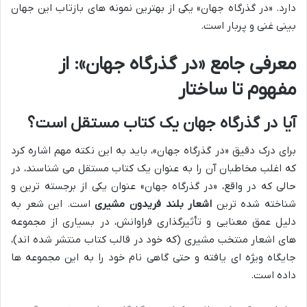
دارد. «در گذرگاه جهان» یکی از بهترین نمونه های بازتاب این جهان
بینی غنی و پربار است.
معرفی جامع «در گذرگاه جهان»: از
مفهوم تا ساختار
آیا در گذرگاه جهان یک کتاب مستقل است؟
برای درک دقیق «در گذرگاه جهان»، باید به این نکته مهم اشاره کرد
که اغلب مخاطبان آن را به عنوان یک کتاب مستقل می شناسند، در
حالی که در واقع، «در گذرگاه جهان» عنوان یکی از برجسته ترین و
شناخته شده ترین
اشعار بلند فریدون مشیری
است. این شعر به
دلیل عمق معنایی و تأثیرگذاری فراوانش، در بسیاری از مجموعه
های اشعار منتخب مشیری (که خود در قالب کتاب منتشر شده اند)،
جایگاه ویژه ای یافته و حتی گاهی نام خود را به این مجموعه ها
داده است.