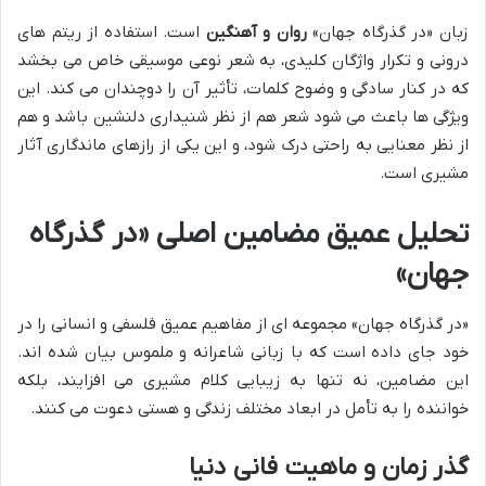
زبان «در گذرگاه جهان»
روان و آهنگین
است. استفاده از ریتم های
درونی و تکرار واژگان کلیدی، به شعر نوعی موسیقی خاص می بخشد
که در کنار سادگی و وضوح کلمات، تأثیر آن را دوچندان می کند. این
ویژگی ها باعث می شود شعر هم از نظر شنیداری دلنشین باشد و هم
از نظر معنایی به راحتی درک شود، و این یکی از رازهای ماندگاری آثار
مشیری است.
تحلیل عمیق مضامین اصلی «در گذرگاه
جهان»
«در گذرگاه جهان» مجموعه ای از مفاهیم عمیق فلسفی و انسانی را در
خود جای داده است که با زبانی شاعرانه و ملموس بیان شده اند.
این مضامین، نه تنها به زیبایی کلام مشیری می افزایند، بلکه
خواننده را به تأمل در ابعاد مختلف زندگی و هستی دعوت می کنند.
گذر زمان و ماهیت فانی دنیا