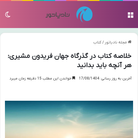
منو
تغی
مجله نادیاتور
/
کتاب
خلاصه کتاب در گذرگاه جهان فریدون مشیری:
هر آنچه باید بدانید
آخرین به روز رسانی: 17/08/1404
خواندن این مطلب 15 دقیقه زمان میبرد