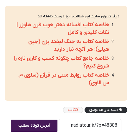
دیگر کاربران سایت این مطالب را نیز دوست داشته اند
خلاصه کتاب افسانه دختر خوب فرن هاوزر |
نکات کلیدی و کامل
خلاصه کتاب به جنگ لبخند بزن (جین
هیلی): هر آنچه نیاز دارید
خلاصه جامع کتاب چگونه کسب و کاری تازه را
شروع کنیم؟
خلاصه کتاب روابط متنی در قرآن (سلوی م.
س الاوی)
کتاب
دسته های هم موضوع
آدرس کوتاه مطلب