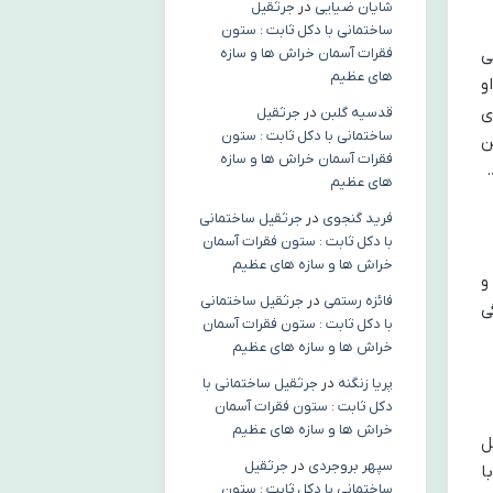
شایان ضیایی
در
جرثقیل
ساختمانی با دکل ثابت : ستون
فقرات آسمان خراش ها و سازه
ی
های عظیم
و
ی
قدسیه گلبن
در
جرثقیل
ساختمانی با دکل ثابت : ستون
ن
فقرات آسمان خراش ها و سازه
های عظیم
فرید گنجوی
در
جرثقیل ساختمانی
با دکل ثابت : ستون فقرات آسمان
خراش ها و سازه های عظیم
و
فائزه رستمی
در
جرثقیل ساختمانی
ی
با دکل ثابت : ستون فقرات آسمان
خراش ها و سازه های عظیم
پریا زنگنه
در
جرثقیل ساختمانی با
دکل ثابت : ستون فقرات آسمان
خراش ها و سازه های عظیم
ل
سپهر بروجردی
در
جرثقیل
ا
ساختمانی با دکل ثابت : ستون