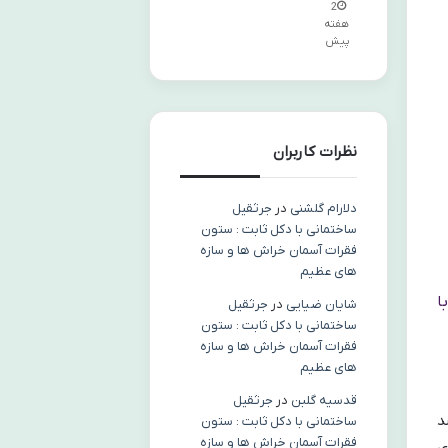
2
هفته
پیش
نظرات کاربران
دلارام گلشنی
در
جرثقیل
ساختمانی با دکل ثابت : ستون
فقرات آسمان خراش ها و سازه
های عظیم
با
شایان ضیایی
در
جرثقیل
ساختمانی با دکل ثابت : ستون
فقرات آسمان خراش ها و سازه
های عظیم
قدسیه گلبن
در
جرثقیل
د
ساختمانی با دکل ثابت : ستون
فقرات آسمان خراش ها و سازه
ی