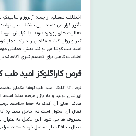
اختلالات مفصلی، از جمله آرتروز و ساییدگی
تأثیر قرار می دهند. این مشکلات می توانن
فعالیت های روزمره شوند. با افزایش سن، 
گیر و روان کننده مفاصل را دارند، دچار ف
امید طب کوشا می توانند نقش حمایتی مهمی 
اطلاعات کاملی برای تصمیم گیری آگاهانه در 
قرص کاراگلوکز امید طب 
قرص کاراگلوکز امید طب کوشا مکملی تخصص
هدف اصلی آن، کمک به حفظ سلامت، ترمیم 
فعال آن استوار است که شامل کمک به کاه
غضروف ها می شود. این مکمل به عنوان یک 
دنبال محافظت از مفاصل خود هستند، طراح