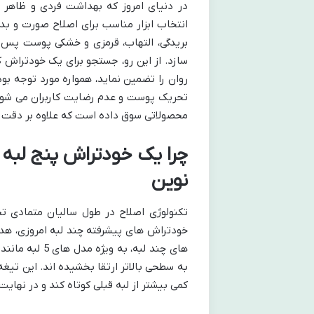
در دنیای امروز که بهداشت فردی و ظاهر 
انتخاب ابزار مناسب برای اصلاح صورت و بدن
بریدگی، التهاب، قرمزی و خشکی پوست پس از
سازد. از این رو، جستجو برای یک خودتراش کا
روان را تضمین نماید، همواره مورد توجه ب
تحریک پوست و عدم رضایت کاربران می شوند.
محصولاتی سوق داده است که علاوه بر دقت د
چرا یک خودتراش پنج لبه 
نوین
تکنولوژی اصلاح در طول سالیان متمادی ت
خودتراش های پیشرفته چند لبه امروزی، هدف
به سطحی بالاتر ارتقا بخشیده اند. این تیغه ه
کمی بیشتر از لبه قبلی کوتاه کند و در نها