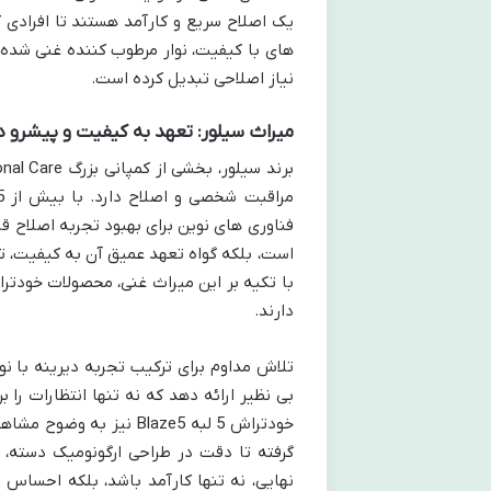
یک اصلاح سریع و کارآمد هستند تا افرادی
های با کیفیت، نوار مرطوب کننده غنی شده 
نیاز اصلاحی تبدیل کرده است.
میراث سیلور: تعهد به کیفیت و پیشرو در
فناوری های نوین برای بهبود تجربه اصلاح قر
است، بلکه گواه تعهد عمیق آن به کیفیت، 
با تکیه بر این میراث غنی، محصولات خودتراش
دارند.
تلاش مداوم برای ترکیب تجربه دیرینه با نو
بی نظیر ارائه دهد که نه تنها انتظارات را بر
خودتراش 5 لبه Blaze5 نی
گرفته تا دقت در طراحی ارگونومیک دسته، 
نهایی، نه تنها کارآمد باشد، بلکه احساس اط