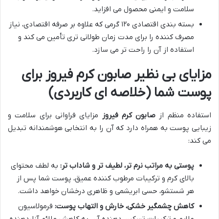
سلامت و ایمنی محصول می افزاید.
بسته بندی اقتصادی ۱۲۰ گرمی که علاوه بر صرفه اقتصادی، نیاز
مصرف کننده را برای مدت زمان طولانی تری تأمین می کند و
استفاده از آن را راحت تر می سازد.
مزایای بی نظیر صابون کرم فیروز برای
پوست شما (خلاصه ای کاربردی)
استفاده منظم از
صابون کرم فیروز
مزایای فراوانی برای سلامت و
زیبایی پوست به همراه دارد که آن را به انتخابی هوشمندانه تبدیل
می کند:
پوستی به مراتب نرم تر، لطیف تر و شاداب تر:
به لطف محتوای
بالای کرم و ترکیبات مرطوب کننده عمیق، پوست شما پس از
هر شستشو، حسی ابریشمی و ظاهری درخشان خواهد داشت.
کاهش چشمگیر خشکی، خارش و التهاب پوست:
فرمولاسیون
ملایم و ترکیبات تسکین دهنده آن، به کاهش علائم آزاردهنده