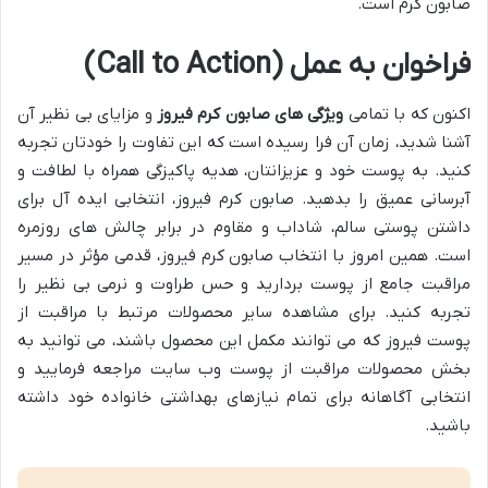
صابون کرم است.
فراخوان به عمل (Call to Action)
اکنون که با تمامی
ویژگی های صابون کرم فیروز
و مزایای بی نظیر آن
آشنا شدید، زمان آن فرا رسیده است که این تفاوت را خودتان تجربه
کنید. به پوست خود و عزیزانتان، هدیه پاکیزگی همراه با لطافت و
آبرسانی عمیق را بدهید. صابون کرم فیروز، انتخابی ایده آل برای
داشتن پوستی سالم، شاداب و مقاوم در برابر چالش های روزمره
است. همین امروز با انتخاب صابون کرم فیروز، قدمی مؤثر در مسیر
مراقبت جامع از پوست بردارید و حس طراوت و نرمی بی نظیر را
تجربه کنید. برای مشاهده سایر محصولات مرتبط با مراقبت از
پوست فیروز که می توانند مکمل این محصول باشند، می توانید به
بخش محصولات مراقبت از پوست وب سایت مراجعه فرمایید و
انتخابی آگاهانه برای تمام نیازهای بهداشتی خانواده خود داشته
باشید.