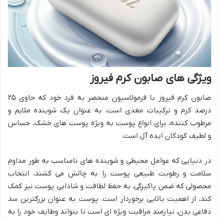
ویژگی های صابون کرم فیروز
صابون کرم فیروز با فرمولاسیون منحصر به فرد خود که حاوی ۲۵
درصد کرم و ترکیبات مغذی است، به عنوان یک شوینده ملایم و
مرطوب کننده، برای انواع پوست به ویژه پوست های خشک، حساس
و لطیف کودکان ایده آل است.
در دنیایی که عوامل محیطی و شوینده های نامناسب به طور مداوم
سلامت و رطوبت طبیعی پوست را به چالش می کشند، انتخاب
محصولی که ضمن پاکیزگی، به حفظ لطافت و شادابی پوست نیز کمک
کند، از اهمیت بالایی برخوردار است. پوست به عنوان بزرگترین سد
دفاعی بدن، نیازمند مراقبت ویژه ای است تا بتواند وظایف خود را به