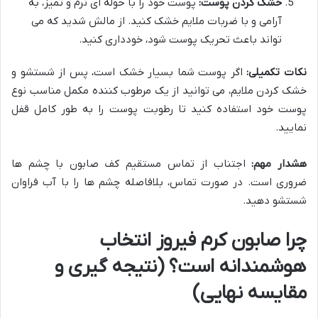
خشک کردن پوست:
پوست خود را با حوله ای نرم و تمیز، به
آرامی و با ضربات ملایم خشک کنید. از مالش شدید که می
تواند باعث تحریک پوست شود، خودداری کنید.
نکات تکمیلی:
اگر پوست شما بسیار خشک است، پس از شستشو و
خشک کردن ملایم، می توانید از یک مرطوب کننده مکمل مناسب نوع
پوست خود استفاده کنید تا رطوبت پوست را به طور کامل قفل
نمایید.
هشدار مهم:
اجتناب از تماس مستقیم کف صابون با چشم ها
ضروری است. در صورت تماس، بلافاصله چشم ها را با آب فراوان
شستشو دهید.
چرا صابون کرم فیروز انتخاب
هوشمندانه است؟ (نتیجه گیری و
مقایسه نهایی)