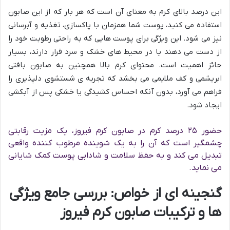
این درصد بالای کرم به معنای آن است که هر بار که از این صابون
استفاده می کنید، پوست شما همزمان با پاکسازی، تغذیه و آبرسانی
نیز می شود. این ویژگی برای پوست هایی که به راحتی رطوبت خود را
از دست می دهند یا در محیط های خشک و سرد قرار دارند، بسیار
حائز اهمیت است. محتوای کرم بالا همچنین به صابون بافتی
ابریشمی و کف ملایمی می بخشد که تجربه ی شستشوی دلپذیری را
فراهم می آورد، بدون آنکه احساس کشیدگی یا خشکی پس از آبکشی
ایجاد شود.
حضور ۲۵ درصد کرم در صابون کرم فیروز، یک مزیت رقابتی
چشمگیر است که آن را به یک شوینده مرطوب کننده واقعی
تبدیل می کند و به حفظ سلامت و شادابی پوست کمک شایانی
می نماید.
گنجینه ای از خواص: بررسی جامع ویژگی
ها و ترکیبات صابون کرم فیروز