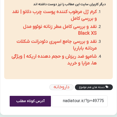
دیگر کاربران سایت این مطالب را نیز دوست داشته اند
کرم ژل مرطوب کننده پوست چرب دلانو | نقد
و بررسی کامل
نقد و بررسی کامل عطر زنانه نوئوو مدل
Black XS
نقد و بررسی جامع اسپری دئودرانت شکلات
مردانه باباریا
شامپو ضد ریزش و حجم دهنده اریکه | ویژگی
ها، مزایا و خرید
داروخانه
دسته های هم موضوع
آدرس کوتاه مطلب