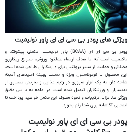
ویژگی های پودر بی سی ای ای پاور نولیمیت
پودر بی سی ای ای (BCAA) پاور نولیمیت، مکملی پیشرفته و
باکیفیت است که با هدف ارتقاء عملکرد ورزشی، تسریع ریکاوری
عضلانی و حمایت از سنتز پروتئین برای ورزشکاران طراحی شده است.
این محصول با فرمولاسیون ویژه و نسبت بهینه اسیدهای آمینه
شاخه دار، به یک ابزار ضروری در رژیم غذایی و تمرینی بسیاری از
بدنسازان و ورزشکاران تبدیل شده است. در ادامه به بررسی دقیق
ویژگی ها، مزایا، ترکیبات و نحوه مصرف این مکمل خواهیم پرداخت تا
انتخابی آگاهانه برای شما رقم بخورد.
پودر بی سی ای ای پاور نولیمیت