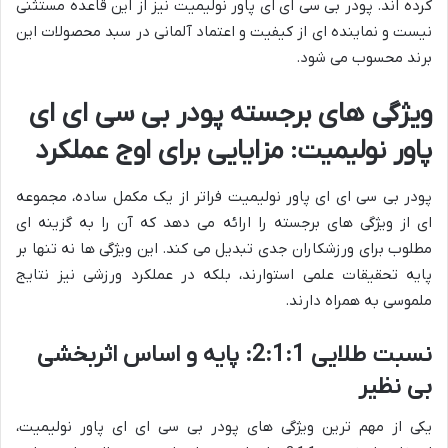
کرده اند. پودر بی سی ای ای پاور نولیمیت نیز از این قاعده مستثنی
نیست و نماینده ای از کیفیت و اعتماد آلمانی در سبد محصولات این
برند محسوب می شود.
ویژگی های برجسته پودر بی سی ای ای
پاور نولیمیت: مزایایی برای اوج عملکرد
پودر بی سی ای ای پاور نولیمیت فراتر از یک مکمل ساده، مجموعه
ای از ویژگی های برجسته را ارائه می دهد که آن را به گزینه ای
مطلوب برای ورزشکاران جدی تبدیل می کند. این ویژگی ها نه تنها بر
پایه تحقیقات علمی استوارند، بلکه در عملکرد ورزشی نیز نتایج
ملموسی به همراه دارند.
نسبت طلایی 2:1:1: پایه و اساس اثربخشی
بی نظیر
یکی از مهم ترین ویژگی های پودر بی سی ای ای پاور نولیمیت،