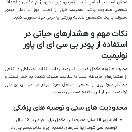
ممکن است بر اساس شدت تمرین، وزن بدن، رژیم غذایی و اهداف
شخصی متفاوت باشد. همیشه قبل از تغییر دوز یا زمان بندی
مصرف، با یک متخصص تغذیه ورزشی یا مربی خود مشورت کنید.
نکات مهم و هشدارهای حیاتی در
استفاده از پودر بی سی ای ای پاور
نولیمیت
مصرف هرگونه مکمل غذایی، نیازمند رعایت نکات احتیاطی و آگاهی
از هشدارهای مربوطه است تا سلامت مصرف کننده به خطر نیفتد و
حداکثر بهره وری از محصول حاصل شود. پودر بی سی ای ای پاور
نولیمیت نیز از این قاعده مستثنی نیست.
محدودیت های سنی و توصیه های پزشکی
افراد زیر 18 سال:
مصرف این مکمل برای افراد زیر 18 سال
توصیه نمی شود، زیرا نیازهای تغذیه ای و متابولیسم بدن در