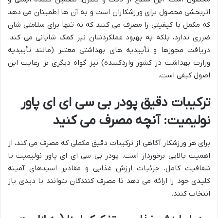
اثربخشی محصول برای ورزشکاران است و به آن ها اطمینان می دهد
که مکمل با کیفیتی را مصرف می کنند که نه تنها برای سلامتی شان
ضرری ندارد، بلکه به بهبود عملکردشان نیز کمک شایانی می کند.
دریافت مجوزها و تأییدیه های بهداشتی معتبر (مانند تأییدیه
وزارت بهداشت در کشور واردکننده) نیز گواه دیگری بر رعایت این
اصول کیفی است.
ترکیبات دقیق پودر بی سی ای ای پاور
نولیمیت: آنچه مصرف می کنید
برای هر ورزشکار آگاهی از ترکیبات دقیق مکملی که مصرف می کند، از
اهمیت بالایی برخوردار است. پودر بی سی ای ای پاور نولیمیت با
شفافیت کامل، جزئیات ارزش غذایی و مقادیر اسیدهای آمینه
کلیدی خود را ارائه می دهد تا مصرف کنندگان بتوانند با دیدی باز
انتخاب کنند.