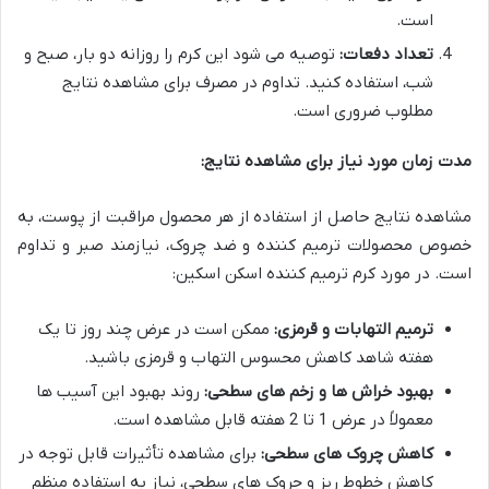
است.
تعداد دفعات:
توصیه می شود این کرم را روزانه دو بار، صبح و
شب، استفاده کنید. تداوم در مصرف برای مشاهده نتایج
مطلوب ضروری است.
مدت زمان مورد نیاز برای مشاهده نتایج:
مشاهده نتایج حاصل از استفاده از هر محصول مراقبت از پوست، به
خصوص محصولات ترمیم کننده و ضد چروک، نیازمند صبر و تداوم
است. در مورد کرم ترمیم کننده اسکن اسکین:
ترمیم التهابات و قرمزی:
ممکن است در عرض چند روز تا یک
هفته شاهد کاهش محسوس التهاب و قرمزی باشید.
بهبود خراش ها و زخم های سطحی:
روند بهبود این آسیب ها
معمولاً در عرض 1 تا 2 هفته قابل مشاهده است.
کاهش چروک های سطحی:
برای مشاهده تأثیرات قابل توجه در
کاهش خطوط ریز و چروک های سطحی، نیاز به استفاده منظم