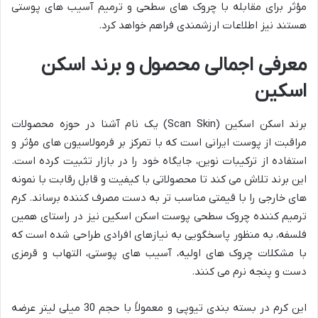
مؤثر برای مقابله با چروک های سطحی و ترمیم آسیب های پوستی
هستند نیز اطلاعات ارزشمندی فراهم خواهد کرد.
معرفی اجمالی محصول و برند اسکن
اسکین
برند اسکن اسکین (Scan Skin) یک نام آشنا در حوزه محصولات
مراقبت از پوست ایرانی است که با تمرکز بر فرمولاسیون های مؤثر و
استفاده از ترکیبات نوین، جایگاه خود را در بازار تثبیت کرده است.
این برند تلاش می کند تا محصولاتی با کیفیت و قابل رقابت با نمونه
های خارجی را با قیمتی مناسب تر به دست مصرف کننده برساند. کرم
ترمیم کننده چروک سطحی پوست اسکن اسکین نیز در راستای همین
فلسفه، به منظور پاسخگویی به نیازهای افرادی طراحی شده است که
با مشکلات چروک های اولیه، آسیب های پوستی، التهاب و قرمزی
دست و پنجه نرم می کنند.
این کرم در بسته بندی تیوپی و معمولاً با حجم 30 میلی لیتر عرضه