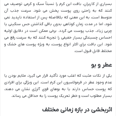
بسیاری از کاربران، بافت این کرم را نسبتاً سبک و کرمی توصیف می
کنند که به راحتی روی پوست پخش می شود. سرعت جذب آن
متوسط است، به این معنی که بلافاصله پس از استفاده ناپدید نمی
شود، اما در مدت زمان کوتاهی بدون باقی گذاشتن حس سنگینی یا
چربی زیاد، جذب پوست می گردد. برخی ممکن است در دقایق اولیه
احساس چسبندگی بسیار خفیفی را تجربه کنند که به سرعت رفع می
شود. این بافت برای اکثر انواع پوست، به ویژه پوست های خشک و
مختلط، قابل قبول است.
عطر و بو
یکی از نکات مثبت که اغلب مورد تأکید قرار می گیرد، ملایم بودن یا
عدم وجود عطر در فرمولاسیون این کرم است. این ویژگی برای افرادی
که پوست حساس دارند یا به بوهای قوی آلرژی نشان می دهند،
بسیار مطلوب است و خطر تحریک پوست را به حداقل می رساند.
اثربخشی در بازه زمانی مختلف