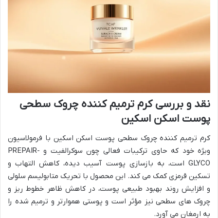
نقد و بررسی کرم ترمیم کننده چروک سطحی
پوست اسکن اسکین
کرم ترمیم کننده چروک سطحی پوست اسکن اسکین با فرمولاسیون
ویژه خود که حاوی ترکیبات فعالی چون سوکرالفیت و PREPAIR-
GLYCO است، به بازسازی پوست آسیب دیده، کاهش التهاب و
تسکین قرمزی کمک می کند. این محصول با تحریک متابولیسم سلولی
و افزایش روند بهبود طبیعی پوست، در کاهش ظاهر خطوط ریز و
چروک های سطحی نیز مؤثر است و پوستی هموارتر و ترمیم شده را
به ارمغان می آورد.