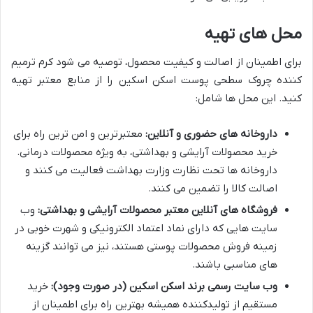
محل های تهیه
برای اطمینان از اصالت و کیفیت محصول، توصیه می شود کرم ترمیم
کننده چروک سطحی پوست اسکن اسکین را از منابع معتبر تهیه
کنید. این محل ها شامل:
داروخانه های حضوری و آنلاین:
معتبرترین و امن ترین راه برای
خرید محصولات آرایشی و بهداشتی، به ویژه محصولات درمانی.
داروخانه ها تحت نظارت وزارت بهداشت فعالیت می کنند و
اصالت کالا را تضمین می کنند.
فروشگاه های آنلاین معتبر محصولات آرایشی و بهداشتی:
وب
سایت هایی که دارای نماد اعتماد الکترونیکی و شهرت خوبی در
زمینه فروش محصولات پوستی هستند، نیز می توانند گزینه
های مناسبی باشند.
وب سایت رسمی برند اسکن اسکین (در صورت وجود):
خرید
مستقیم از تولیدکننده همیشه بهترین راه برای اطمینان از