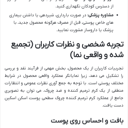
از دسترس کودکان نگهداری کنید.
مشاوره پزشکی:
در صورت بارداری، شیردهی یا داشتن بیماری
های خاص پوستی، قبل از مصرف هرگونه محصول جدید، با
پزشک یا داروساز مشورت نمایید.
تجربه شخصی و نظرات کاربران (تجمیع
شده و واقعی نما)
تجربیات کاربران از یک محصول، بخش مهمی از فرآیند نقد و بررسی
را تشکیل می دهد، زیرا نمایانگر عملکرد واقعی محصول در شرایط
مختلف پوستی است. با توجه به جمع آوری نظرات عمومی و انتظارات
منطقی از یک کرم ترمیم کننده و ضد چروک، می توان به تصویری
جامع از عملکرد کرم ترمیم کننده چروک سطحی پوست اسکن اسکین
دست یافت.
بافت و احساس روی پوست