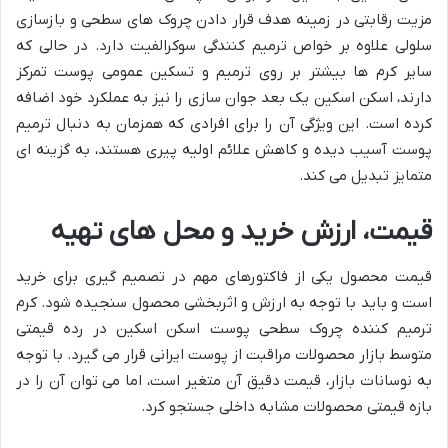
مزیت رقابتی در زمینه هدف قرار دادن چروک های سطحی و بازسازی
سلولی علاوه بر خواص ترمیم کنندگی سوکرالفیت دارد. در حالی که
سایر کرم ها بیشتر بر روی ترمیم و تسکین عمومی پوست تمرکز
دارند، اسکن اسکین یک بعد جوان سازی را نیز به عملکرد خود اضافه
کرده است. این ویژگی آن را برای افرادی که همزمان به دنبال ترمیم
پوست آسیب دیده و کاهش علائم اولیه پیری هستند، به گزینه ای
متمایز تبدیل می کند.
قیمت، ارزش خرید و محل های تهیه
قیمت محصول یکی از فاکتورهای مهم در تصمیم گیری برای خرید
است و باید با توجه به ارزش و اثربخشی محصول سنجیده شود. کرم
ترمیم کننده چروک سطحی پوست اسکن اسکین در رده قیمتی
متوسط بازار محصولات مراقبت از پوست ایرانی قرار می گیرد. با توجه
به نوسانات بازار، قیمت دقیق آن متغیر است، اما می توان آن را در
بازه قیمتی محصولات مشابه داخلی جستجو کرد.