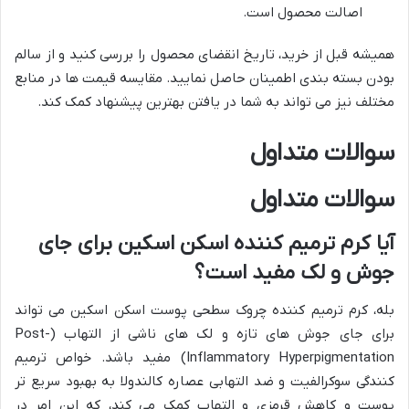
اصالت محصول است.
همیشه قبل از خرید، تاریخ انقضای محصول را بررسی کنید و از سالم
بودن بسته بندی اطمینان حاصل نمایید. مقایسه قیمت ها در منابع
مختلف نیز می تواند به شما در یافتن بهترین پیشنهاد کمک کند.
سوالات متداول
سوالات متداول
آیا کرم ترمیم کننده اسکن اسکین برای جای
جوش و لک مفید است؟
بله، کرم ترمیم کننده چروک سطحی پوست اسکن اسکین می تواند
برای جای جوش های تازه و لک های ناشی از التهاب (Post-
Inflammatory Hyperpigmentation) مفید باشد. خواص ترمیم
کنندگی سوکرالفیت و ضد التهابی عصاره کالندولا به بهبود سریع تر
پوست و کاهش قرمزی و التهاب کمک می کند، که این امر در