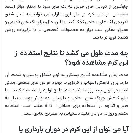
جلوگیری از تبدیل جای جوش به لک های تیره یا اسکار مؤثر است.
همچنین، توانایی کرم در بازسازی سلولی می تواند به محو شدن
تدریجی لک های سطحی کمک کند. با این حال، برای لک های قدیمی و
عمیق، ممکن است نیاز به محصولات تخصصی تر با ترکیبات روشن
کننده قوی تر باشد.
چه مدت طول می کشد تا نتایج استفاده از
این کرم مشاهده شود؟
مدت زمان مشاهده نتایج بستگی به نوع مشکل پوستی و شدت آن
دارد. برای کاهش التهاب و قرمزی یا بهبود خراش های سطحی، ممکن
است در عرض چند روز تا یک هفته نتایج اولیه را مشاهده کنید. اما
برای کاهش چروک های سطحی و بازسازی عمیق تر پوست، نیاز به
صبر و تداوم در استفاده برای حداقل 4 تا 8 هفته است. استفاده
منظم و روزانه دو بار، کلید دستیابی به بهترین نتایج است.
آیا می توان از این کرم در دوران بارداری یا