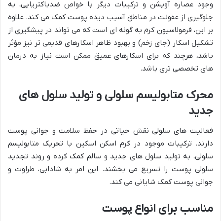
وجود عصاره آویشن و ترکیبات دیگر با خواص ضدباکتریایی، به
جلوگیری از عفونت در مناطق آسیب دیده پوست کمک می کند. علاوه
بر این، فرمولاسیون کرم به گونه ای است که می تواند در پیشگیری از
تشکیل اسکار (جای زخم) و بهبود ظاهر اسکارهای قدیمی تر نیز مؤثر
باشد، هرچند که برای اسکارهای عمیق ممکن است نیاز به درمان
های تخصصی تری باشد.
محرک متابولیسم سلولی و تولید سلول های
جدید
فعالیت های سلولی نقش حیاتی در حفظ سلامت و جوانی پوست
دارند. ترکیبات موجود در کرم اسکن اسکین با تحریک متابولیسم
سلولی، به تولید سلول های جدید و سالم کمک کرده و روند تجدید
سلولی پوست را تسریع می بخشند. این امر به شادابی، طراوت و
جوانی پوست کمک شایانی می کند.
مناسب برای انواع پوست