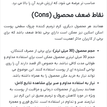
مناسب تر عرضه می شود، که ارزش خرید آن را بالا می برد.
نقاط ضعف محصول (Cons)
همانند هر محصول دیگری، کرم ترمیم کننده چروک سطحی پوست
اسکن اسکین نیز ممکن است دارای برخی نقاط ضعف باشد که برای
برخی از کاربران حائز اهمیت است:
حجم محصول (30 میلی لیتر):
برای برخی از مصرف کنندگان،
حجم 30 میلی لیتری محصول ممکن است برای استفاده مداوم و
طولانی مدت کافی نباشد، به خصوص اگر قصد دارند آن را روی
نواحی گسترده ای از پوست استفاده کنند. این موضوع می
تواند نیاز به خرید مکرر محصول را به همراه داشته باشد.
نیاز به استفاده مداوم و صبر برای مشاهده نتایج کامل:
همانند بسیاری از محصولات درمانی و مراقبت از پوست، به
ویژه در مورد کاهش چروک و ترمیم عمیق تر، این کرم نیز
نیازمند صبر و تداوم در استفاده است. نتایج فوری و معجزه