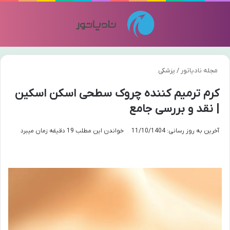
منو
تغی
مجله نادیاتور
/
پزشکی
کرم ترمیم کننده چروک سطحی اسکن اسکین
| نقد و بررسی جامع
آخرین به روز رسانی: 11/10/1404
خواندن این مطلب 19 دقیقه زمان میبرد