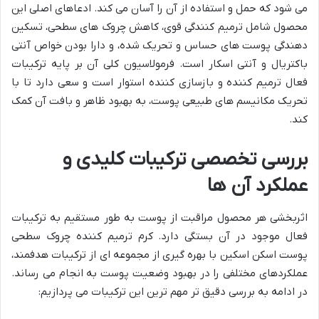
می شود که حمل و استفاده از آن را آسان می کند. ادعاهای اصلی این
محصول شامل ترمیم کنندگی قوی، کاهش چروک های سطحی، تسکین
دهندگی پوست های حساس و تحریک شده، و دارا بودن خواص آنتی
باکتریال و آنتی اسکار است. فرمولاسیون کلی آن بر پایه ترکیبات
فعال ترمیم کننده و بازسازی کننده استوار است و سعی دارد تا با
تحریک مکانیسم های طبیعی پوست، به بهبود ظاهر و بافت آن کمک
کند.
بررسی تخصصی ترکیبات کلیدی و
عملکرد آن ها
اثربخشی هر محصول مراقبت از پوست به طور مستقیم به ترکیبات
فعال موجود در آن بستگی دارد. کرم ترمیم کننده چروک سطحی
پوست اسکن اسکین با بهره گیری از مجموعه ای از ترکیبات هدفمند،
عملکردهای مختلفی را در بهبود وضعیت پوست به انجام می رساند.
در ادامه به بررسی دقیق تر مهم ترین این ترکیبات می پردازیم: