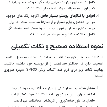
کامل دارند، این کرم به تنهایی پاسخگو نخواهد بود و باید در
کنار آن از محصولات پوشاننده دیگر استفاده کنید.
افرادی با تناژهای پوستی بسیار خاص:
اگرچه رنگ های موجود
در این محصول برای بسیاری از تناژها مناسب است، اما برای
پوست های بسیار روشن یا بسیار تیره ممکن است هماهنگی
کامل نداشته باشد و ظاهر طبیعی ایجاد نکند.
نحوه استفاده صحیح و نکات تکمیلی
استفاده صحیح از کرم ضد آفتاب، به اندازه انتخاب محصول مناسب
اهمیت دارد تا حداکثر محافظت را از پوست خود داشته باشید.
رعایت نکات زیر برای کرم ضد آفتاب رنگی SPF30 سینره ضروری
است:
مقدار مناسب:
مقدار کافی از کرم ضد آفتاب، حدود دو بند
انگشت برای صورت و گردن، باید استفاده شود. کمتر از این
مقدار، به طور چشمگیری از اثربخشی محافظت می کاهد.