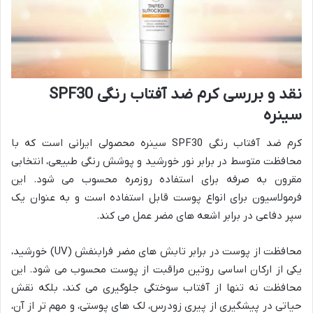
نقد و بررسی کرم ضد آفتاب رنگی SPF30
سینره
کرم ضد آفتاب رنگی SPF30 سینره محصولی ایرانی است که با
محافظت متوسط در برابر نور خورشید و پوشش رنگی طبیعی، انتخابی
مقرون به صرفه برای استفاده روزمره محسوب می شود. این
فرمولاسیون برای انواع پوست قابل استفاده است و به عنوان یک
سپر دفاعی در برابر اشعه های مضر عمل می کند.
محافظت از پوست در برابر تابش های مضر فرابنفش (UV) خورشید،
یکی از ارکان اساسی روتین مراقبت از پوست محسوب می شود. این
محافظت نه تنها از آفتاب سوختگی جلوگیری می کند، بلکه نقش
حیاتی در پیشگیری از پیری زودرس، لک های پوستی، و مهم تر از آن،