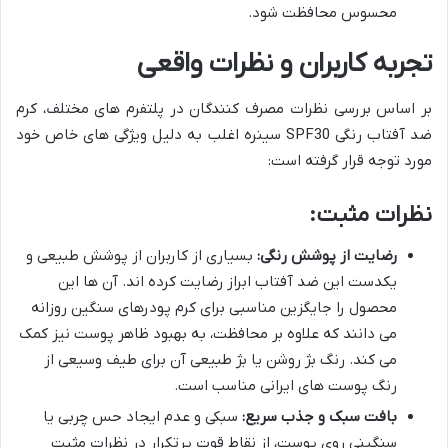
محسوس محافظت شود.
تجربه کاربران و نظرات واقعی
بر اساس بررسی نظرات مصرف کنندگان در پلتفرم های مختلف، کرم
ضد آفتاب رنگی SPF30 سینره اغلب به دلیل ویژگی های خاص خود
مورد توجه قرار گرفته است:
نظرات مثبت:
رضایت از پوشش رنگی:
بسیاری از کاربران از پوشش طبیعی و
یکدست این ضد آفتاب ابراز رضایت کرده اند. آن ها این
محصول را جایگزین مناسبی برای کرم پودرهای سنگین روزانه
می دانند که علاوه بر محافظت، به بهبود ظاهر پوست نیز کمک
می کند. رنگ بژ روشن یا بژ طبیعی آن برای طیف وسیعی از
رنگ پوست های ایرانی مناسب است.
بافت سبک و جذب سریع:
سبکی و عدم ایجاد حس چربی یا
سنگینی روی پوست، از نقاط قوت پرتکرار در نظرات مثبت