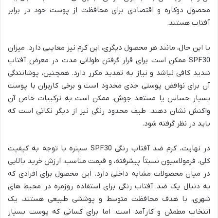
محصول دوکاره و اقتصادی برای محافظت از پوست خود در برابر
آفتاب هستند.
با این حال، مانند هر محصول دیگری، این کرم نیز معایبی دارد. میزان
SPF30 ممکن است برای قرار گرفتن طولانی مدت در معرض آفتاب
شدید کافی نباشد و نیاز به تمدید مکرر دارد. همچنین، پوشانندگی
آن برای نواقص پوستی جدی محدود است و برخی کاربران با پوست
بسیار حساس یا مستعد جوش، ممکن است به ترکیبات خاص آن
واکنش نشان دهند. طیف محدود رنگی نیز از دیگر نکاتی است که
باید در نظر گرفته شود.
در نهایت، کرم ضد آفتاب رنگی SPF30 سینره با توجه به کیفیت
کلی، فرمولاسیون نسبتاً پیشرفته، و قیمت مناسب، ارزش خرید بالایی
در میان محصولات مشابه داخلی دارد. این محصول برای افرادی که
به دنبال یک ضد آفتاب رنگی برای استفاده روزمره در محیط های
شهری، با هدف محافظت متوسط و پوششی طبیعی هستند، یک
انتخاب مطمئن و کارآمد است. اما برای کسانی که پوست بسیار