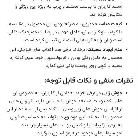
است. کاربران با پوست مختلط و چرب به ویژه این ویژگی را
ستایش کرده اند.
قیمت مناسب:
مقرون به صرفه بودن این محصول در مقایسه
با کیفیت و کارایی آن، عامل مهمی در رضایت مصرف کنندگان
است و آن را به گزینه ای اقتصادی تبدیل کرده است.
عدم ایجاد سفیدک:
برخلاف برخی ضد آفتاب های فیزیکی، این
محصول به دلیل رنگی بودن و فرمولاسیون خود، هیچ گونه رد
سفید یا گچی روی پوست باقی نمی گذارد.
نظرات منفی و نکات قابل توجه:
جوش زایی در برخی افراد:
تعدادی از کاربران، به خصوص آن
هایی که پوست مستعد جوش یا حساس دارند، گزارش هایی
از افزایش جوش های زیرپوستی یا آکنه پس از استفاده از این
محصول داشته اند. این موضوع می تواند به حساسیت فردی
به برخی ترکیبات یا واکنش پوست های بسیار چرب به
امولسیفایرهای موجود در فرمولاسیون بازگردد.