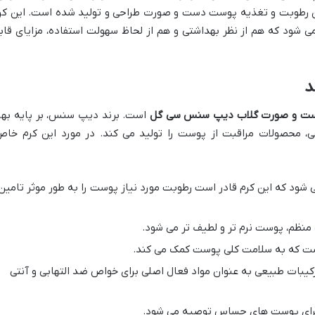
 رطوبت و تغذیه پوست دست و صورت طراحی و تولید شده است. این کر
 شود که هم از نظر بهداشتی و هم از لحاظ سهولت استفاده، مزایای قاب
د
دست و صورت گلاب دیپ سنس سی گل
است. برند دیپ سنس، بر پایه بهر
 محصولات مراقبت از پوست را تولید می کند. در مورد این کرم خاص
 شود که این کرم قادر است رطوبت مورد نیاز پوست را به طور موثر تامین
 منظم، پوست نرم تر و لطیف تر می شود.
ت که به سلامت کلی پوست کمک می کند.
کیبات طبیعی به عنوان مواد فعال اصلی برای خواص ضد التهابی و آنتی
ای پوست های حساس توصیه می شود.