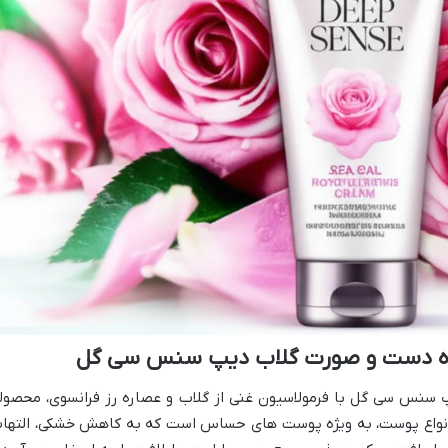
نده دست و صورت گلاب دیپ سنس سی گل
نس سی گل با فرمولاسیون غنی از گلاب و عصاره رز فرانسوی، محصول
ه انواع پوست، به ویژه پوست های حساس است که به کاهش خشکی، التها