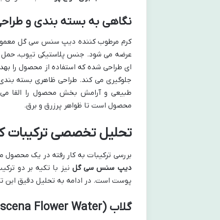
نگاهی به بسته بندی و طراح
عرضه می شود. جنس پلاستیکی تیوب، حمل و ن
ای طراحی شده که استفاده از محصول را بهد
جلوگیری می کند. طراحی ظاهری بسته بندی 
طبیعی و آرامش بخش محصول را القا می کن
محصول است تا ظواهر پرزرق و برق.
تحلیل تخصصی ترکیبات کل
بررسی ترکیبات به کار رفته در یک محصول 
دیپ سنس سی گل
نیز با تکیه بر دو ترکیب
پوست است. در ادامه به تحلیل دقیق این ترکی
گلاب (Rosa Damascena Flower Water)