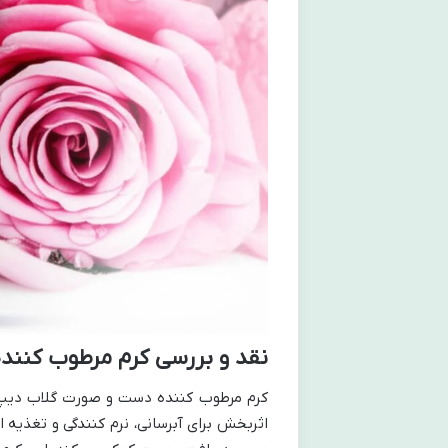
نقد و بررسی کرم مرطوب کن
کرم مرطوب کننده دست و صورت گلاب دیپ س
اثربخش برای آبرسانی، نرم کنندگی و تغذی