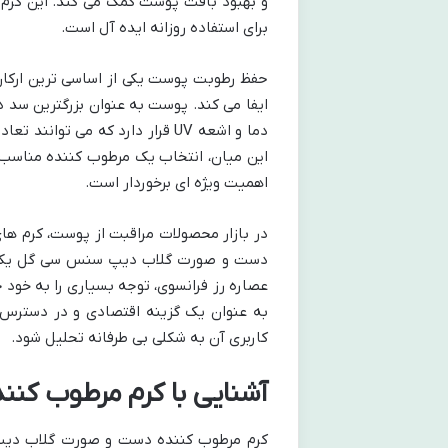
و بهبود بافت پوست کمک می کند. این کرم 
برای استفاده روزانه ایده آل است.
حفظ رطوبت پوست یکی از اساسی ترین ارکا
ایفا می کند. پوست به عنوان بزرگترین سد 
دما و اشعه UV قرار دارد که می 
این میان، انتخاب یک مرطوب کننده مناسب ک
اهمیت ویژه ای برخوردار است.
در بازار محصولات مراقبت از پوست، کرم ها
دست و صورت گلاب دیپ سنس سی گل یکی از
عصاره رز فرانسوی، توجه بسیاری را به خود
به عنوان یک گزینه اقتصادی و در دسترس، 
کاربری آن به شکلی بی طرفانه تحلیل شود.
آشنایی با کرم مرطوب ک