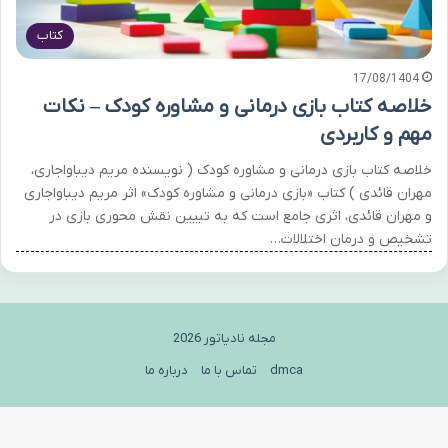
کتاب
17/08/1404
خلاصه کتاب بازی درمانی و مشاوره کودک – نکات
مهم و کاربردی
خلاصه کتاب بازی درمانی و مشاوره کودک ( نویسنده مریم دیباواجاری،
مهران قائدی ) کتاب «بازی درمانی و مشاوره کودک» اثر مریم دیباواجاری
و مهران قائدی، اثری جامع است که به تبیین نقش محوری بازی در
تشخیص و درمان اختلالات…
مجله نادیاتور 2026
dmca
تماس با ما
درباره ما