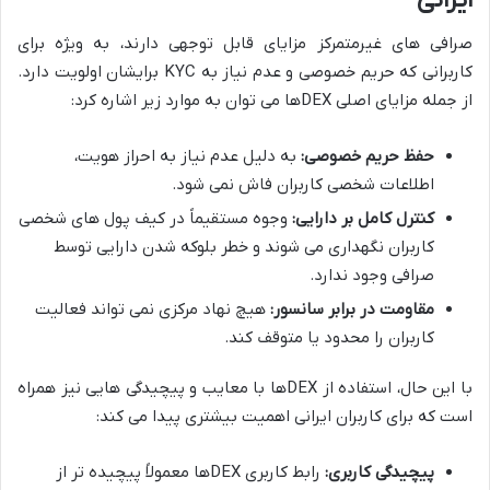
صرافی های غیرمتمرکز مزایای قابل توجهی دارند، به ویژه برای
کاربرانی که حریم خصوصی و عدم نیاز به KYC برایشان اولویت دارد.
از جمله مزایای اصلی DEXها می توان به موارد زیر اشاره کرد:
حفظ حریم خصوصی:
به دلیل عدم نیاز به احراز هویت،
اطلاعات شخصی کاربران فاش نمی شود.
کنترل کامل بر دارایی:
وجوه مستقیماً در کیف پول های شخصی
کاربران نگهداری می شوند و خطر بلوکه شدن دارایی توسط
صرافی وجود ندارد.
مقاومت در برابر سانسور:
هیچ نهاد مرکزی نمی تواند فعالیت
کاربران را محدود یا متوقف کند.
با این حال، استفاده از DEXها با معایب و پیچیدگی هایی نیز همراه
است که برای کاربران ایرانی اهمیت بیشتری پیدا می کند:
پیچیدگی کاربری:
رابط کاربری DEXها معمولاً پیچیده تر از