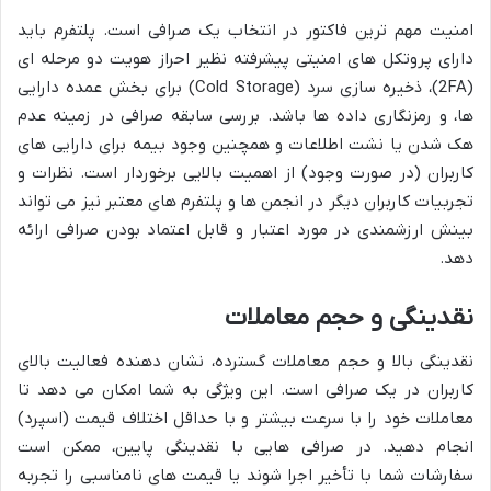
امنیت مهم ترین فاکتور در انتخاب یک صرافی است. پلتفرم باید
دارای پروتکل های امنیتی پیشرفته نظیر احراز هویت دو مرحله ای
(2FA)، ذخیره سازی سرد (Cold Storage) برای بخش عمده دارایی
ها، و رمزنگاری داده ها باشد. بررسی سابقه صرافی در زمینه عدم
هک شدن یا نشت اطلاعات و همچنین وجود بیمه برای دارایی های
کاربران (در صورت وجود) از اهمیت بالایی برخوردار است. نظرات و
تجربیات کاربران دیگر در انجمن ها و پلتفرم های معتبر نیز می تواند
بینش ارزشمندی در مورد اعتبار و قابل اعتماد بودن صرافی ارائه
دهد.
نقدینگی و حجم معاملات
نقدینگی بالا و حجم معاملات گسترده، نشان دهنده فعالیت بالای
کاربران در یک صرافی است. این ویژگی به شما امکان می دهد تا
معاملات خود را با سرعت بیشتر و با حداقل اختلاف قیمت (اسپرد)
انجام دهید. در صرافی هایی با نقدینگی پایین، ممکن است
سفارشات شما با تأخیر اجرا شوند یا قیمت های نامناسبی را تجربه