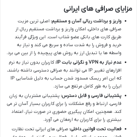
مزایای صرافی های ایرانی
واریز و برداشت ریالی آسان و مستقیم:
اصلی ترین مزیت
صرافی های داخلی، امکان واریز و برداشت مستقیم ریال از
طریق کارت های بانکی عضو شتاب است. این ویژگی فرآیند
خرید و فروش را به شدت ساده و سریع می کند و نیاز به
واسطه ها یا تبدیل ارز به روش های پیچیده را از بین می برد.
عدم نیاز به VPN و نگرانی بابت IP:
کاربران بدون نیاز به نرم
افزارهای تغییر IP می توانند به صرافی دسترسی داشته باشند،
که این امر ریسک مسدود شدن حساب به دلیل شناسایی IP
ایران را به طور کامل مرتفع می سازد.
پشتیبانی فارسی و قابل دسترس:
پشتیبانی مشتریان به زبان
فارسی، ارتباط و رفع مشکلات را برای کاربران بسیار آسان تر می
کند. همچنین، امکان پیگیری حضوری در صورت نیاز، اعتماد
بیشتری را برای کاربران به ارمغان می آورد.
فعالیت تحت قوانین داخلی:
صرافی های ایرانی تحت نظارت