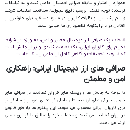
همواره از اعتبار و سابقه صرافی اطمینان حاصل کنند و به تبلیغات
فریبنده توجه نکنند. بررسی دقیق مجوزها، شفافیت اطلاعات شرکت
و تیم پشتیبان، و نظرات کاربران در منابع مستقل، برای جلوگیری از
افتادن در دام اینگونه کلاهبرداری ها حیاتی است.
انتخاب یک صرافی ارز دیجیتال معتبر و امن، به ویژه در شرایط
تحریم برای کاربران ایرانی، یک تصمیم کلیدی و پر از چالش است
که نیازمند تحقیقات و آگاهی کامل از تمامی ریسک هاست.
صرافی های ارز دیجیتال ایرانی: راهکاری
امن و مطمئن
با توجه به چالش ها و ریسک های فراوان فعالیت در صرافی های
خارجی، صرافی های ارز دیجیتال داخلی گزینه ای امن تر و مطمئن تر
برای کاربران ایرانی محسوب می شوند. این پلتفرم ها به طور قانونی
در ایران فعالیت می کنند و خدمات خود را مطابق با قوانین داخلی
ارائه می دهند.