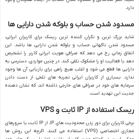
دارد.
مسدود شدن حساب و بلوکه شدن دارایی ها
شاید بزرگ ترین و نگران کننده ترین ریسک برای کاربران ایرانی،
مسدود شدن ناگهانی حساب و بلوکه شدن دارایی ها باشد. این
اتفاق زمانی رخ می دهد که صرافی هویت ایرانی کاربر را تشخیص
دهد یا فعالیت او را مشکوک تلقی کند. در چنین مواردی، دسترسی به
دارایی ها قطع می شود و اغلب هیچ راهی برای بازیابی آن ها وجود
ندارد. بسیاری از کاربران ایرانی تجربه های تلخی از دست دادن
سرمایه های خود در صرافی های خارجی داشته اند، که نشان دهنده
جدیت این تهدید است.
ریسک استفاده از IP ثابت و VPS
برخی کاربران برای دور زدن محدودیت های IP، از IP ثابت یا سرورهای
مجازی اختصاصی (VPS) استفاده می کنند. اگرچه این روش ها
ممکن است در کوتاه مدت کارساز باشند، اما با ریسک های خود