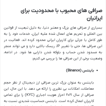
صرافی های محبوب با محدودیت برای
ایرانیان
بسیاری از صرافی های بزرگ و معتبر دنیا، به دلیل تبعیت از قوانین
بین المللی و تحریم های اعمال شده علیه ایران، خدمات خود را به
طور کامل یا جزئی برای کاربران ایرانی محدود کرده اند. فعالیت در
این صرافی ها، حتی با تغییر IP، ریسک بالایی دارد و می تواند منجر
به مسدود شدن حساب و بلوکه شدن دارایی ها شود. در ادامه،
وضعیت برخی از این صرافی ها را بررسی می کنیم:
بایننس (Binance)
بایننس به عنوان بزرگ ترین صرافی ارز دیجیتال از نظر حجم
معاملات، امکانات بی نظیری را ارائه می دهد. با این حال، این
صرافی از سال ۲۰۲۱ احراز هویت اجباری (KYC) را برای تمامی
کاربران اعمال کرده است. بایننس حساسیت شدیدی نسبت به