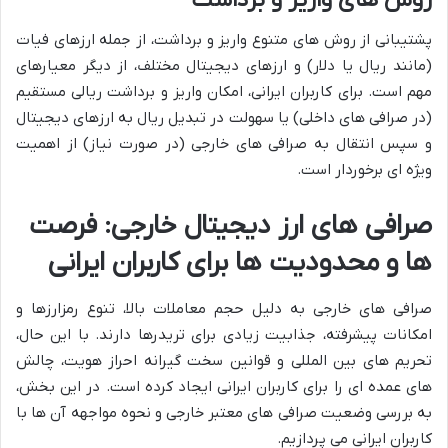
پشتیبانی از روش های متنوع واریز و برداشت، از جمله ارزهای فیات
(مانند ریال یا دلار) و ارزهای دیجیتال مختلف، از دیگر معیارهای
مهم است. برای کاربران ایرانی، امکان واریز و برداشت ریالی مستقیم
(در صرافی های داخلی) یا سهولت در تبدیل ریال به ارزهای دیجیتال
و سپس انتقال به صرافی های خارجی (در صورت نیاز) از اهمیت
ویژه ای برخوردار است.
صرافی های ارز دیجیتال خارجی: فرصت
ها و محدودیت ها برای کاربران ایرانی
صرافی های خارجی به دلیل حجم معاملات بالا، تنوع رمزارزها و
امکانات پیشرفته، جذابیت زیادی برای تریدرها دارند. با این حال،
تحریم های بین المللی و قوانین سخت گیرانه احراز هویت، چالش
های عمده ای را برای کاربران ایرانی ایجاد کرده است. در این بخش،
به بررسی وضعیت صرافی های معتبر خارجی و نحوه مواجهه آن ها با
کاربران ایرانی می پردازیم.