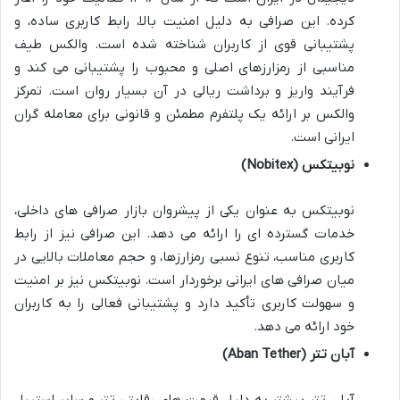
کرده. این صرافی به دلیل امنیت بالا، رابط کاربری ساده، و
پشتیبانی قوی از کاربران شناخته شده است. والکس طیف
مناسبی از رمزارزهای اصلی و محبوب را پشتیبانی می کند و
فرآیند واریز و برداشت ریالی در آن بسیار روان است. تمرکز
والکس بر ارائه یک پلتفرم مطمئن و قانونی برای معامله گران
ایرانی است.
نوبیتکس (Nobitex)
نوبیتکس به عنوان یکی از پیشروان بازار صرافی های داخلی،
خدمات گسترده ای را ارائه می دهد. این صرافی نیز از رابط
کاربری مناسب، تنوع نسبی رمزارزها، و حجم معاملات بالایی در
میان صرافی های ایرانی برخوردار است. نوبیتکس نیز بر امنیت
و سهولت کاربری تأکید دارد و پشتیبانی فعالی را به کاربران
خود ارائه می دهد.
آبان تتر (Aban Tether)