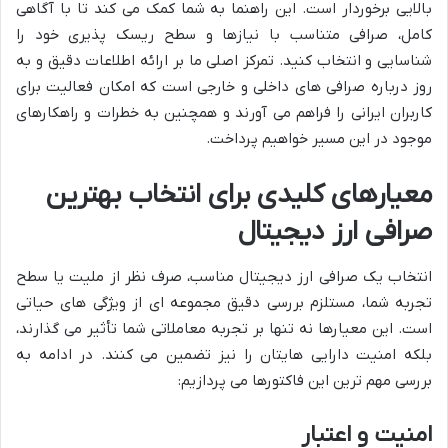
بالایی برخوردار است. این راهنما به شما کمک می کند تا با آگاهی
کامل، صرافی متناسب با نیازها و سطح ریسک پذیری خود را
شناسایی و انتخاب کنید. تمرکز اصلی ما بر ارائه اطلاعات دقیق و به
روز درباره صرافی های داخلی و خارجی است که امکان فعالیت برای
کاربران ایرانی را فراهم می آورند و همچنین به خطرات و راهکارهای
موجود در این مسیر خواهیم پرداخت.
معیارهای کلیدی برای انتخاب بهترین
صرافی ارز دیجیتال
انتخاب یک صرافی ارز دیجیتال مناسب، صرف نظر از ملیت یا سطح
تجربه شما، مستلزم بررسی دقیق مجموعه ای از ویژگی های حیاتی
است. این معیارها نه تنها بر تجربه معاملاتی شما تأثیر می گذارند،
بلکه امنیت دارایی هایتان را نیز تضمین می کنند. در ادامه به
بررسی مهم ترین این فاکتورها می پردازیم:
امنیت و اعتبار