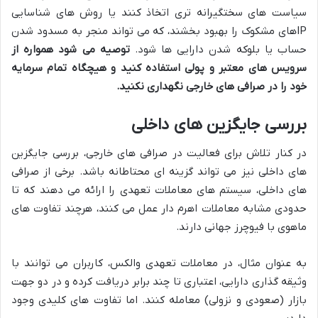
سیاست های سختگیرانه تری اتخاذ کنند یا روش های شناسایی
IPهای مشکوک را بهبود بخشند، که می تواند منجر به مسدود شدن
حساب یا بلوکه شدن دارایی ها شود.
توصیه می شود همواره از
سرویس های معتبر و پولی استفاده کنید و هیچگاه تمام سرمایه
خود را در صرافی های خارجی نگهداری نکنید.
بررسی جایگزین های داخلی
در کنار تلاش برای فعالیت در صرافی های خارجی، بررسی جایگزین
های داخلی نیز می تواند گزینه ای محتاطانه باشد. برخی از صرافی
های داخلی، سیستم های معاملات تعهدی را ارائه می دهند که تا
حدودی مشابه معاملات اهرم دار عمل می کنند، هرچند تفاوت های
ماهوی با فیوچرز جهانی دارند.
به عنوان مثال، در معاملات تعهدی والکس، کاربران می توانند با
وثیقه گذاری دارایی، اعتباری تا چند برابر دریافت کرده و در دو جهت
بازار (صعودی و نزولی) معامله کنند. اما تفاوت های کلیدی وجود