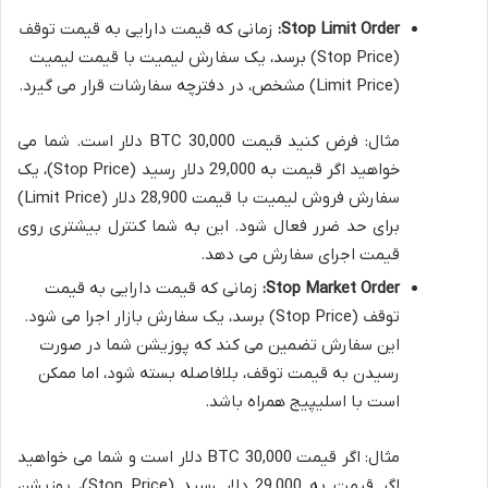
Stop Limit Order:
زمانی که قیمت دارایی به قیمت توقف
(Stop Price) برسد، یک سفارش لیمیت با قیمت لیمیت
(Limit Price) مشخص، در دفترچه سفارشات قرار می گیرد.
مثال: فرض کنید قیمت BTC 30,000 دلار است. شما می
خواهید اگر قیمت به 29,000 دلار رسید (Stop Price)، یک
سفارش فروش لیمیت با قیمت 28,900 دلار (Limit Price)
برای حد ضرر فعال شود. این به شما کنترل بیشتری روی
قیمت اجرای سفارش می دهد.
Stop Market Order:
زمانی که قیمت دارایی به قیمت
توقف (Stop Price) برسد، یک سفارش بازار اجرا می شود.
این سفارش تضمین می کند که پوزیشن شما در صورت
رسیدن به قیمت توقف، بلافاصله بسته شود، اما ممکن
است با اسلیپیج همراه باشد.
مثال: اگر قیمت BTC 30,000 دلار است و شما می خواهید
اگر قیمت به 29,000 دلار رسید (Stop Price)، پوزیشن