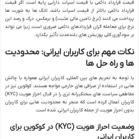
قیمت قرارداد دائمی با قیمت اسپات دارایی پایه است. اگر قیمت
قرارداد دائمی بالاتر از قیمت اسپات باشد، لانگ ها به شورت ها
پرداخت می کنند (نرخ تامین مالی مثبت) و برعکس. درک و رصد این
نرخ برای معامله گران قراردادهای دائمی ضروری است، زیرا می تواند
بر سودآوری کلی پوزیشن های بلندمدت تأثیر بگذارد.
نکات مهم برای کاربران ایرانی: محدودیت
ها و راه حل ها
با توجه به تحریم های بین المللی، کاربران ایرانی همواره با چالش
هایی در استفاده از صرافی های خارجی مواجه هستند. کوکوین نیز در
مقاطعی سیاست های سختگیرانه تری را در قبال احراز هویت (KYC)
کاربران اعمال کرده است که منجر به محدودیت هایی برای کاربران
بدون احراز هویت، از جمله کاربران ایرانی، شده است.
وضعیت احراز هویت (KYC) در کوکوین برای
کاربران ایرانی