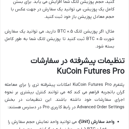
کنید، حجم پوزیشن لانگ شما افزایش می یابد. برای بستن
کامل یک پوزیشن، می توانید یک سفارش در جهت عکس با
حجم معادل پوزیشن باز خود ثبت کنید.
مثال: اگر پوزیشن لانگ ۰.۵ BTC دارید، می توانید یک سفارش
شورت ۰.۵ BTC ثبت کنید تا پوزیشن لانگ شما به طور کامل
بسته شود.
تنظیمات پیشرفته در سفارشات
KuCoin Futures Pro
پلتفرم KuCoin Futures Pro امکانات پیشرفته تری را برای معامله
گران باتجربه فراهم می کند که می توانند کنترل بیشتری بر نحوه
اجرای سفارشات خود داشته باشند. این تنظیمات در بخش
Advanced Order Settings در رابط کاربری Pro در دسترس هستند:
واحد سفارش (Unit):
می توانید واحد نمایش حجم سفارش را