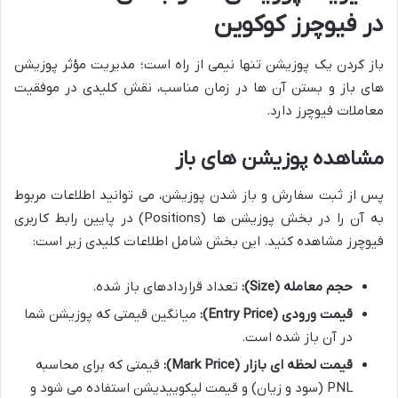
در فیوچرز کوکوین
باز کردن یک پوزیشن تنها نیمی از راه است؛ مدیریت مؤثر پوزیشن
های باز و بستن آن ها در زمان مناسب، نقش کلیدی در موفقیت
معاملات فیوچرز دارد.
مشاهده پوزیشن های باز
پس از ثبت سفارش و باز شدن پوزیشن، می توانید اطلاعات مربوط
به آن را در بخش پوزیشن ها (Positions) در پایین رابط کاربری
فیوچرز مشاهده کنید. این بخش شامل اطلاعات کلیدی زیر است:
حجم معامله (Size):
تعداد قراردادهای باز شده.
قیمت ورودی (Entry Price):
میانگین قیمتی که پوزیشن شما
در آن باز شده است.
قیمت لحظه ای بازار (Mark Price):
قیمتی که برای محاسبه
PNL (سود و زیان) و قیمت لیکوییدیشن استفاده می شود و