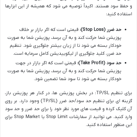
و حفظ سود هستند. اکیداً توصیه می شود که همیشه از این ابزارها
استفاده کنید:
حد ضرر (Stop Loss):
قیمتی است که اگر بازار بر خلاف
پوزیشن شما حرکت کند و به آن برسد، پوزیشن شما به صورت
خودکار بسته می شود تا از زیان بیشتر جلوگیری شود. تنظیم
حد ضرر، کلید جلوگیری از لیکوییدیشن کامل سرمایه است.
حد سود (Take Profit):
قیمتی است که اگر بازار در جهت
پوزیشن شما حرکت کند و به آن برسد، پوزیشن شما به صورت
خودکار بسته می شود تا سود شما تضمین شود.
برای تنظیم TP/SL: در بخش پوزیشن ها، در کنار هر پوزیشن باز،
گزینه ای برای تنظیم حد سود/حد ضرر (TP/SL) وجود دارد. بر روی
آن کلیک کرده و قیمت های مورد نظر خود را برای حد ضرر و حد سود
وارد کنید. می توانید از سفارشات Stop Limit یا Stop Market برای
این منظور استفاده کنید.