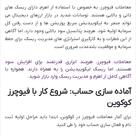
معاملات فیوچرز، به خصوص با استفاده از اهرم، دارای ریسک های
ذاتی و بالایی هستند. نوسانات شدید در بازار ارزهای دیجیتال می
تواند منجر به لیکوییدیشن سریع پوزیشن ها و از دست رفتن کل
سرمایه اولیه شود. هرچند پتانسیل سود بالایی وجود دارد، اما آگاهی
از این خطرات و به کارگیری استراتژی های مدیریت ریسک، برای حفظ
سرمایه و موفقیت بلندمدت ضروری است.
معاملات فیوچرز، هرچند ابزاری قدرتمند برای افزایش سود
هستند، اما ریسک لیکوییدیشن را به همراه دارند. همواره با
آگاهی کامل از اهرم و مدیریت ریسک وارد بازار شوید.
آماده سازی حساب: شروع کار با فیوچرز
کوکوین
برای آغاز معاملات فیوچرز در کوکوین، ابتدا باید مراحل اولیه ثبت
نام و فعال سازی حساب خود را طی کنید.