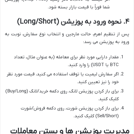
شما فوراً با قیمت بازار بسته شود.
۴. نحوه ورود به پوزیشن (Long/Short)
پس از تنظیم اهرم، حالت مارجین و انتخاب نوع سفارش، نوبت به
ورود به پوزیشن می رسد:
مقدار دارایی مورد نظر برای معامله (به عنوان مثال، تعداد
BTC یا USDT) را وارد کنید.
اگر سفارش لیمیت یا توقف استفاده می کنید، قیمت مورد نظر
خود را نیز تعیین کنید.
برای باز کردن پوزیشن لانگ، روی دکمه خرید/لانگ (Buy/Long)
کلیک کنید.
برای باز کردن پوزیشن شورت، روی دکمه فروش/شورت
(Sell/Short) کلیک کنید.
مدیریت پوزیشن ها و بستن معاملات