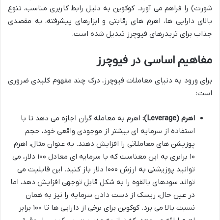
شورت) را فراهم می آورد. کوکوین به دلیل رابط کاربری مناسب، تنوع
بالای دارایی ها، اهرم های رقابتی و ابزارهای پیشرفته، به مقصدی
جذاب برای تریدرهای فیوچرز تبدیل شده است.
مفاهیم اساسی در فیوچرز
برای ورود به دنیای معاملات فیوچرز، درک چند مفهوم کلیدی ضروری
است:
اهرم (Leverage):
اهرم به معامله گران اجازه می دهد تا با
استفاده از سرمایه ای بیشتر از موجودی واقعی خود، حجم
پوزیشن های معاملاتی را افزایش دهند. به عنوان مثال، اهرم
۱۰ برابری به این معناست که با سرمایه ای معادل ۱۰۰ دلار، می
توانید پوزیشنی به ارزش ۱۰۰۰ دلار باز کنید. این قابلیت می
تواند سودهای بالقوه را به شکل قابل توجهی افزایش دهد، اما
در عین حال، ریسک از دست دادن سرمایه را نیز به همان
نسبت بالا می برد. کوکوین برای برخی از دارایی ها تا ۱۰۰ برابر